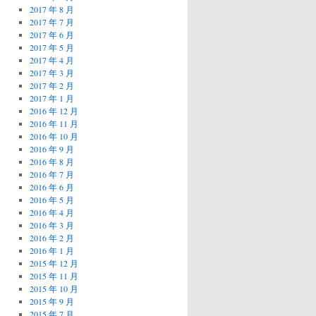
2017 年 8 月
2017 年 7 月
2017 年 6 月
2017 年 5 月
2017 年 4 月
2017 年 3 月
2017 年 2 月
2017 年 1 月
2016 年 12 月
2016 年 11 月
2016 年 10 月
2016 年 9 月
2016 年 8 月
2016 年 7 月
2016 年 6 月
2016 年 5 月
2016 年 4 月
2016 年 3 月
2016 年 2 月
2016 年 1 月
2015 年 12 月
2015 年 11 月
2015 年 10 月
2015 年 9 月
2015 年 7 月