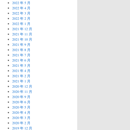
2022 年 5 月
2022 年 4 月
2022 年 3 月
2022 年 2 月
2022 年 1 月
2021 年 12 月
2021 年 11 月
2021 年 10 月
2021 年 9 月
2021 年 8 月
2021 年 7 月
2021 年 6 月
2021 年 5 月
2021 年 4 月
2021 年 2 月
2021 年 1 月
2020 年 12 月
2020 年 11 月
2020 年 9 月
2020 年 6 月
2020 年 5 月
2020 年 4 月
2020 年 3 月
2020 年 2 月
2019 年 12 月