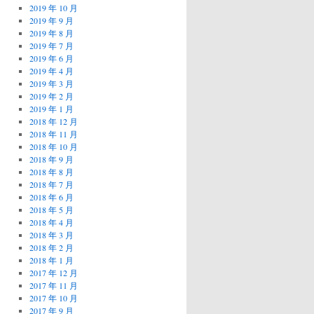
2019 年 10 月
2019 年 9 月
2019 年 8 月
2019 年 7 月
2019 年 6 月
2019 年 4 月
2019 年 3 月
2019 年 2 月
2019 年 1 月
2018 年 12 月
2018 年 11 月
2018 年 10 月
2018 年 9 月
2018 年 8 月
2018 年 7 月
2018 年 6 月
2018 年 5 月
2018 年 4 月
2018 年 3 月
2018 年 2 月
2018 年 1 月
2017 年 12 月
2017 年 11 月
2017 年 10 月
2017 年 9 月