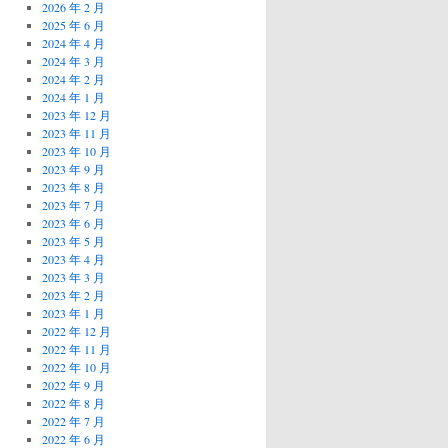
2026 年 2 月
2025 年 6 月
2024 年 4 月
2024 年 3 月
2024 年 2 月
2024 年 1 月
2023 年 12 月
2023 年 11 月
2023 年 10 月
2023 年 9 月
2023 年 8 月
2023 年 7 月
2023 年 6 月
2023 年 5 月
2023 年 4 月
2023 年 3 月
2023 年 2 月
2023 年 1 月
2022 年 12 月
2022 年 11 月
2022 年 10 月
2022 年 9 月
2022 年 8 月
2022 年 7 月
2022 年 6 月