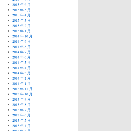
2015 年 6 月
2015 年 5 月
2015 年 4 月
2015 年 3 月
2015 年 2 月
2015 年 1 月
2014 年 10 月
2014 年 9 月
2014 年 8 月
2014 年 7 月
2014 年 6 月
2014 年 5 月
2014 年 4 月
2014 年 3 月
2014 年 2 月
2014 年 1 月
2013 年 11 月
2013 年 10 月
2013 年 9 月
2013 年 8 月
2013 年 7 月
2013 年 6 月
2013 年 5 月
2013 年 4 月
2013 年 3 月