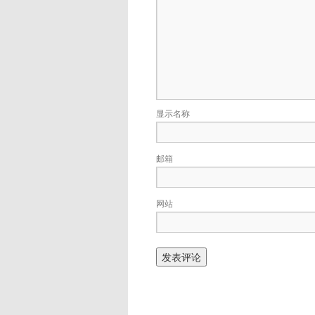
显示名称
邮箱
网站