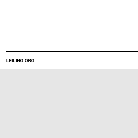
LEILING.ORG