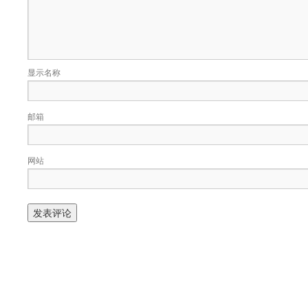
显示名称
邮箱
网站