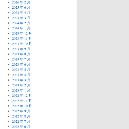
2026 年 2 月
2025 年 6 月
2024 年 4 月
2024 年 3 月
2024 年 2 月
2024 年 1 月
2023 年 12 月
2023 年 11 月
2023 年 10 月
2023 年 9 月
2023 年 8 月
2023 年 7 月
2023 年 6 月
2023 年 5 月
2023 年 4 月
2023 年 3 月
2023 年 2 月
2023 年 1 月
2022 年 12 月
2022 年 11 月
2022 年 10 月
2022 年 9 月
2022 年 8 月
2022 年 7 月
2022 年 6 月