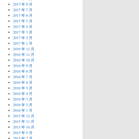
2017 年 8 月
2017 年 7 月
2017 年 6 月
2017 年 5 月
2017 年 4 月
2017 年 3 月
2017 年 2 月
2017 年 1 月
2016 年 12 月
2016 年 11 月
2016 年 10 月
2016 年 9 月
2016 年 8 月
2016 年 7 月
2016 年 6 月
2016 年 5 月
2016 年 4 月
2016 年 3 月
2016 年 2 月
2016 年 1 月
2015 年 12 月
2015 年 11 月
2015 年 10 月
2015 年 9 月
2015 年 7 月