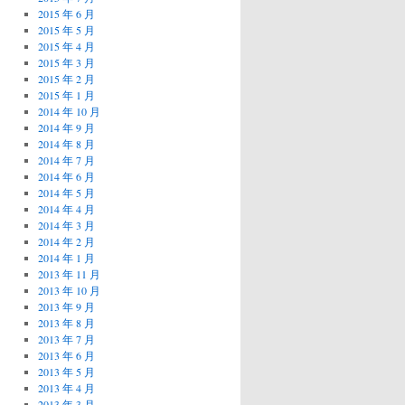
2015 年 6 月
2015 年 5 月
2015 年 4 月
2015 年 3 月
2015 年 2 月
2015 年 1 月
2014 年 10 月
2014 年 9 月
2014 年 8 月
2014 年 7 月
2014 年 6 月
2014 年 5 月
2014 年 4 月
2014 年 3 月
2014 年 2 月
2014 年 1 月
2013 年 11 月
2013 年 10 月
2013 年 9 月
2013 年 8 月
2013 年 7 月
2013 年 6 月
2013 年 5 月
2013 年 4 月
2013 年 3 月