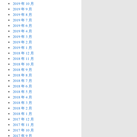
2019 年 10 月
2019 年 9 月
2019 年 8 月
2019 年 7 月
2019 年 6 月
2019 年 4 月
2019 年 3 月
2019 年 2 月
2019 年 1 月
2018 年 12 月
2018 年 11 月
2018 年 10 月
2018 年 9 月
2018 年 8 月
2018 年 7 月
2018 年 6 月
2018 年 5 月
2018 年 4 月
2018 年 3 月
2018 年 2 月
2018 年 1 月
2017 年 12 月
2017 年 11 月
2017 年 10 月
2017 年 9 月