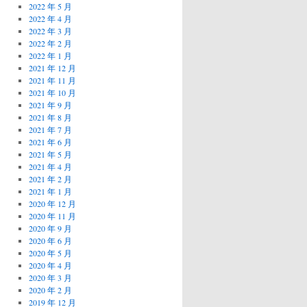
2022 年 5 月
2022 年 4 月
2022 年 3 月
2022 年 2 月
2022 年 1 月
2021 年 12 月
2021 年 11 月
2021 年 10 月
2021 年 9 月
2021 年 8 月
2021 年 7 月
2021 年 6 月
2021 年 5 月
2021 年 4 月
2021 年 2 月
2021 年 1 月
2020 年 12 月
2020 年 11 月
2020 年 9 月
2020 年 6 月
2020 年 5 月
2020 年 4 月
2020 年 3 月
2020 年 2 月
2019 年 12 月