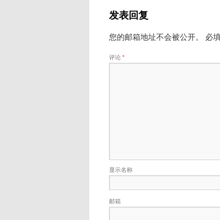
发表回复
您的邮箱地址不会被公开。
必
评论
*
显示名称
邮箱