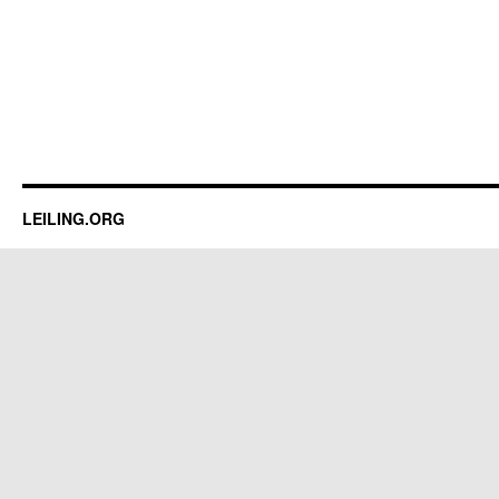
LEILING.ORG