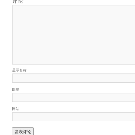
评论
*
显示名称
邮箱
网站