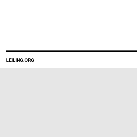
LEILING.ORG