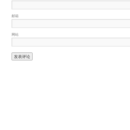
邮箱
网站