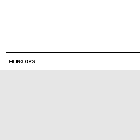
LEILING.ORG