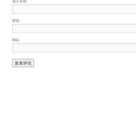
显示名称
邮箱
网站