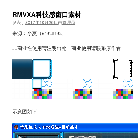
RMVXA科技感窗口素材
发表于
2017年10月26日
由
管理员
来源：小夏（64328432）
非商业性使用请注明出处，商业使用请联系原作者
示意图如下