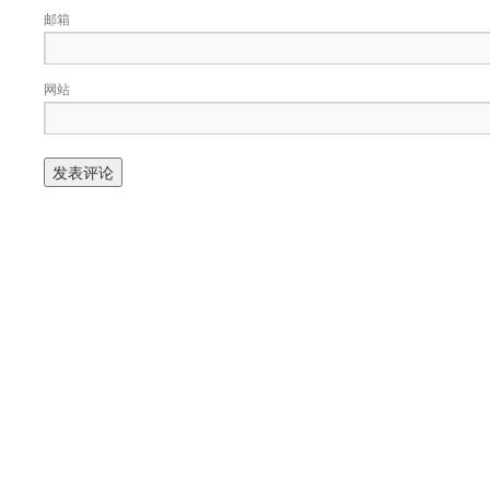
邮箱
网站