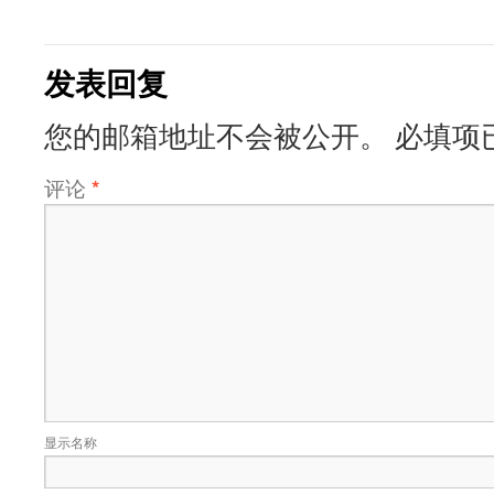
发表回复
您的邮箱地址不会被公开。
必填项
评论
*
显示名称