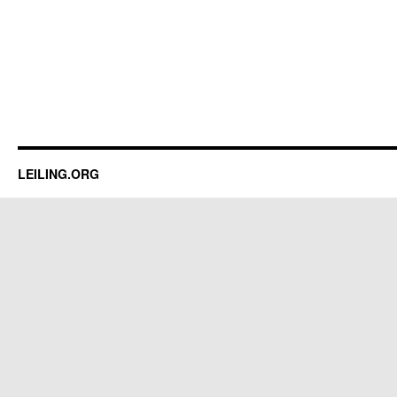
LEILING.ORG