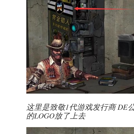
这里是致敬1代游戏发行商 DE
的LOGO放了上去