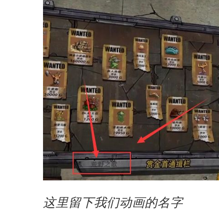
这里留下我们动画的名字