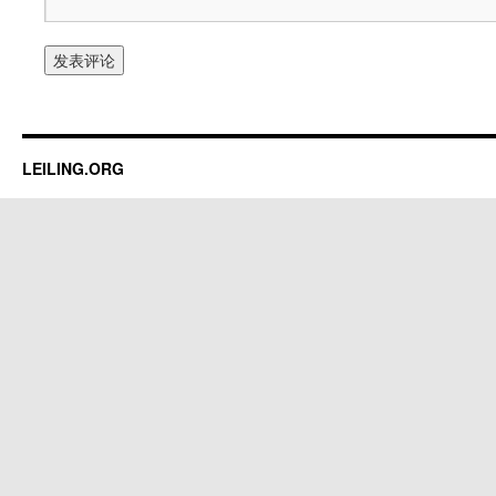
LEILING.ORG