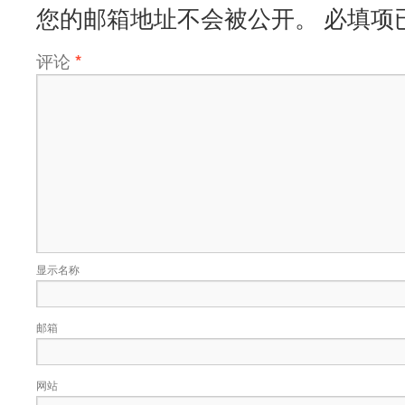
您的邮箱地址不会被公开。
必填项
评论
*
显示名称
邮箱
网站