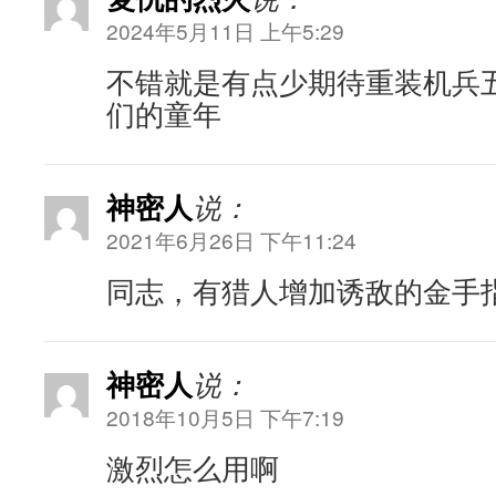
2024年5月11日 上午5:29
不错就是有点少期待重装机兵
们的童年
神密人
说：
2021年6月26日 下午11:24
同志，有猎人增加诱敌的金手
神密人
说：
2018年10月5日 下午7:19
激烈怎么用啊