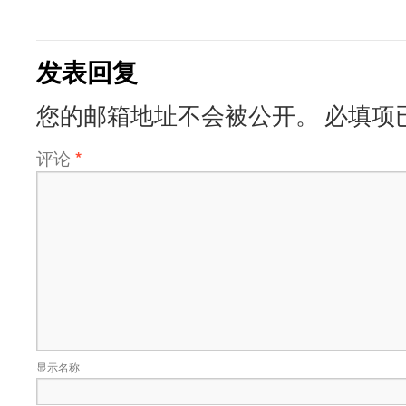
发表回复
您的邮箱地址不会被公开。
必填项
评论
*
显示名称