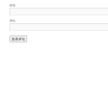
邮箱
网站