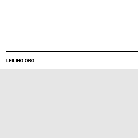
LEILING.ORG