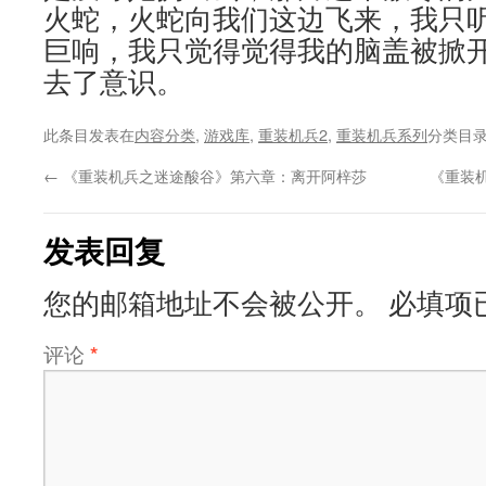
火蛇，火蛇向我们这边飞来，我只
巨响，我只觉得觉得我的脑盖被掀
去了意识。
此条目发表在
内容分类
,
游戏库
,
重装机兵2
,
重装机兵系列
分类目
←
《重装机兵之迷途酸谷》第六章：离开阿梓莎
《重装
发表回复
您的邮箱地址不会被公开。
必填项
评论
*