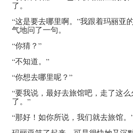
了。
“这是要去哪里啊。”我跟着玛丽亚
气地问了一句。
“你猜？”
“不知道。”
“你想去哪里呢？”
“要我说，最好去旅馆吧，走了这么
了。”
“那好！如你所说，我们就去旅馆。
玛丽亚笑了起来，可是很快她又沉