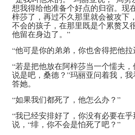
想我得给他准备个好点的归宿。现
梓莎了，再过不久那里就会被攻下
不会的孩子，在那里既是个累赘又
他留在身边了。”
“他可是你的弟弟，你也舍得把他拉
“若是把他放在阿梓莎当一个懦夫，
说是吧，桑德？”玛丽亚问着我，我
答她。
“如果我们都死了，他怎么办？”
“我已经安排好了，你没有必要在乎
说，“绯，你不会是怕死了吧？”