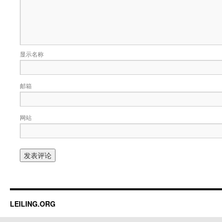
显示名称
邮箱
网站
LEILING.ORG