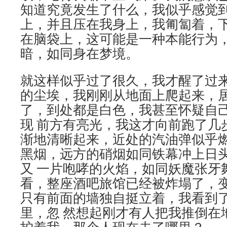
知道究竟发生了什么，我似乎感觉
上，并且压在我身上，我匍匐着，
在脑袋上，这可能是一种本能行为
暗，如同身在梦境。
就这样似乎过了很久，我才醒了过
的尘埃，我刚刚从地面上爬起来，
了，到处都是白色，我甚至怀疑自
现 前方有亮光，我这才向前跑了几
渐地清晰起来，近处的汽油弹似乎
黑烟，远方的硝烟如同铁幕冲上日
又 一片咆哮的火焰，如同妖魔张牙
看，整座酒吧旅馆已经被炸塌了，
只有前面的墙独自挺立着，我看到
里，忽 然想起刚才有人把我推倒在