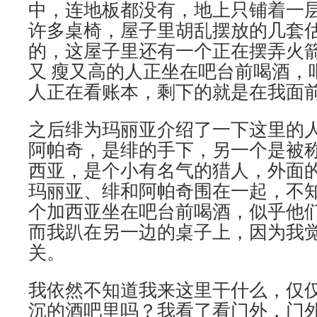
中，连地板都没有，地上只铺着一
许多桌椅，屋子里胡乱摆放的几套
的，这屋子里还有一个正在摆弄火
又 瘦又高的人正坐在吧台前喝酒，
人正在看账本，剩下的就是在我面
之后绯为玛丽亚介绍了一下这里的
阿帕奇，是绯的手下，另一个是被称
西亚，是个小有名气的猎人，外面的
玛丽亚、绯和阿帕奇围在一起，不
个加西亚坐在吧台前喝酒，似乎他
而我趴在另一边的桌子上，因为我觉
关。
我依然不知道我来这里干什么，仅
沉的酒吧里吗？我看了看门外，门