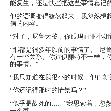
能复生，还是快些把这些事情忘记的
他的语调变得黯然起来，我忽然想
信的内容。
“对了，尼鲁大爷，你跟玛丽亚小姐
“那都是很多年以前的事情了。”尼
有一些关系。你跟伊丽特不一样，
的事情。”
“我只知道在我很小的时候，他们就
“你还记得那时的情景吗？”
“似乎是战死的……”我思索着，忽
一个梦。