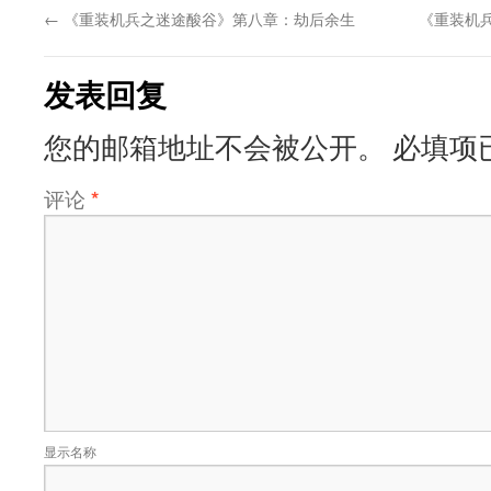
←
《重装机兵之迷途酸谷》第八章：劫后余生
《重装机
发表回复
您的邮箱地址不会被公开。
必填项
评论
*
显示名称