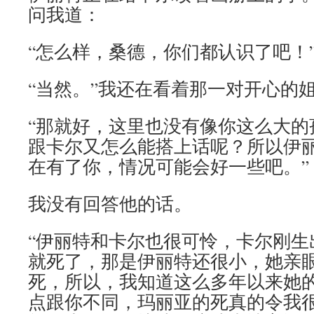
问我道：
“怎么样，桑德，你们都认识了吧！
“当然。”我还在看着那一对开心的
“那就好，这里也没有像你这么大的
跟卡尔又怎么能搭上话呢？所以伊
在有了你，情况可能会好一些吧。”
我没有回答他的话。
“伊丽特和卡尔也很可怜，卡尔刚生
就死了，那是伊丽特还很小，她亲
死，所以，我知道这么多年以来她
点跟你不同，玛丽亚的死真的令我