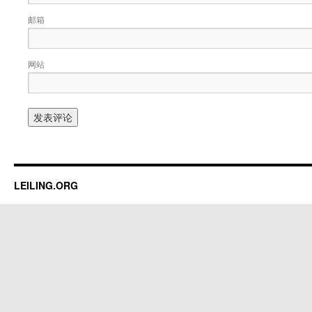
邮箱
网站
LEILING.ORG