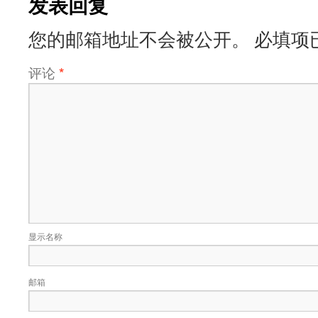
发表回复
您的邮箱地址不会被公开。
必填项
评论
*
显示名称
邮箱