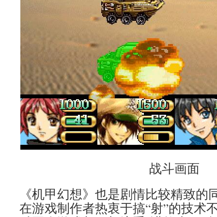
战斗画面
《机甲幻想》也是剧情比较精致的
在游戏制作者热衷于搞“射”的技术