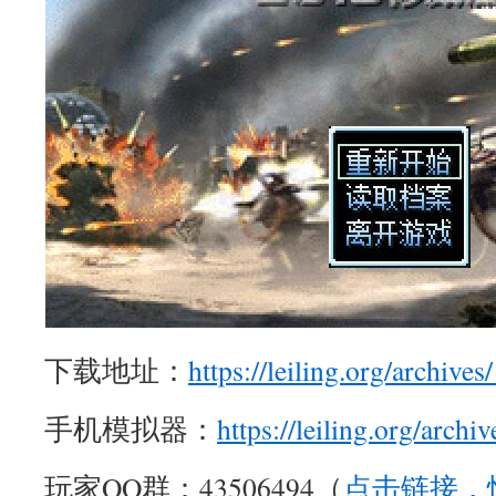
下载地址：
https://leiling.org/archive
手机模拟器：
https://leiling.org/archi
玩家QQ群：43506494（
点击链接，