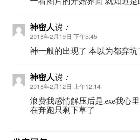
一看图片的开始界面 就知道是R
神密人
说：
2018年2月19日 下午5:45
神一般的出现了 本以为都弃坑
神密人
说：
2018年2月12日 上午12:14
浪费我感情解压后是.exe我心
在奔跑只剩下草了