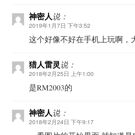
神密人
说：
2019年1月7日 下午3:52
这个好像不好在手机上玩啊，
猎人雷灵
说：
2018年2月25日 上午1:00
是RM2003的
神密人
说：
2018年2月24日 下午9:17