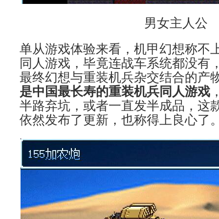
男女主人公
单从游戏体验来看，机甲幻想称不
同人游戏，毕竟连战车系统都没有
最终幻想与重装机兵杂交结合的产
是中国最长寿的重装机兵同人游戏
半路弃坑，或者一直发半成品，这
依然发布了更新，也称得上良心了