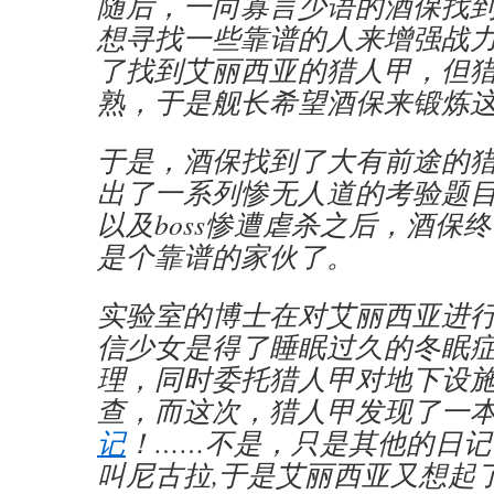
随后，一向寡言少语的酒保找
想寻找一些靠谱的人来增强战
了找到艾丽西亚的猎人甲，但
熟，于是舰长希望酒保来锻炼
于是，酒保找到了大有前途的
出了一系列惨无人道的考验题
以及boss惨遭虐杀之后，酒保
是个靠谱的家伙了。
实验室的博士在对艾丽西亚进
信少女是得了睡眠过久的冬眠
理，同时委托猎人甲对地下设
查，而这次，猎人甲发现了一
记
！……不是，只是其他的日
叫尼古拉,于是艾丽西亚又想起