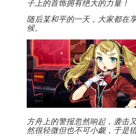
子上的首饰拥有绝大的力量！
随后某和平的一天，大家都在
候。
方舟上的警报忽然响起，袭击
然很轻微但也不可小觑，于是