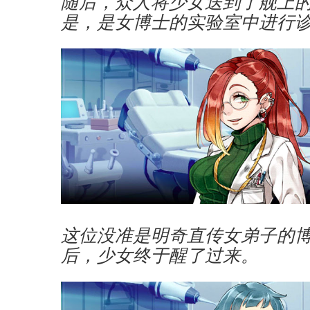
随后，众人将少女送到了舰上的
是，是女博士的实验室中进行
这位没准是明奇直传女弟子的
后，少女终于醒了过来。