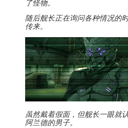
了怪物。
随后舰长正在询问各种情况的
传来。
虽然戴着假面，但舰长一眼就
阿兰德的男子。