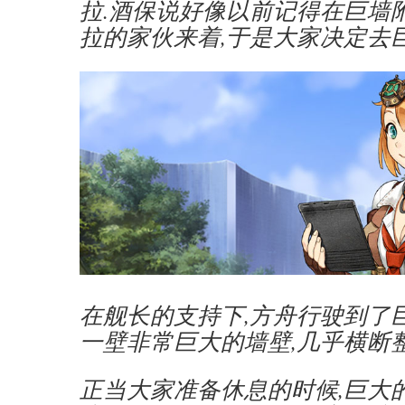
拉.酒保说好像以前记得在巨墙
拉的家伙来着,于是大家决定去巨
在舰长的支持下,方舟行驶到了
一壁非常巨大的墙壁,几乎横断整
正当大家准备休息的时候,巨大