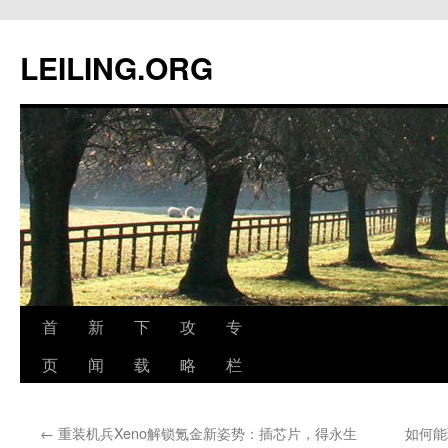
跳
至
LEILING.ORG
正
文
首
新
下
攻
专
页
闻
载
略
栏
←
重装机兵Xeno解锁氪金新姿势：插芯片，得永生
如何能