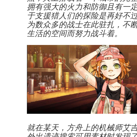
拥有强大的火力和防御且有一
于支援猎人们的探险是再好不
为数众多的战士在此驻扎，不
生活的空间而努力战斗着。
就在某天，方舟上的机械师艾
外出遗迹搜索可用素材时发现