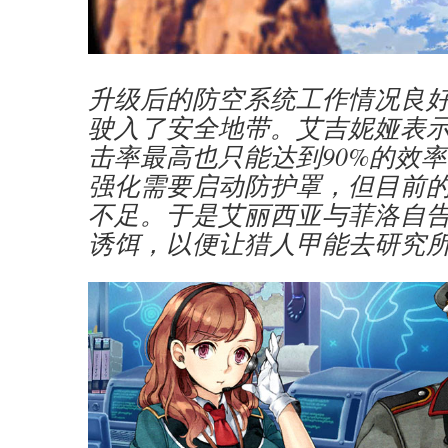
升级后的防空系统工作情况良
驶入了安全地带。艾吉妮娅表
击率最高也只能达到90%的效
强化需要启动防护罩，但目前
不足。于是艾丽西亚与菲洛自
诱饵，以便让猎人甲能去研究