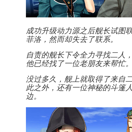
成功升级动力源之后舰长试图
菲洛，然而却失去了联系。
自责的舰长下令全力寻找二人
他已经找了一位老朋友来帮忙
没过多久，舰上就取得了来自
此之外，还有一位神秘的斗篷
边。