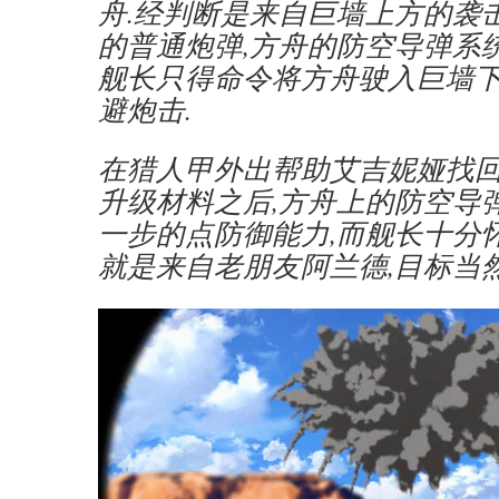
舟.经判断是来自巨墙上方的袭
的普通炮弹,方舟的防空导弹系
舰长只得命令将方舟驶入巨墙
避炮击.
在猎人甲外出帮助艾吉妮娅找
升级材料之后,方舟上的防空导
一步的点防御能力,而舰长十分
就是来自老朋友阿兰德,目标当