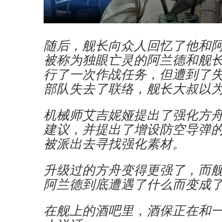
随后，舰长向众人回忆了他和
被称为独眼亡灵的阿兰德和舰
行了一次作战任务，但遭到了
部队失去了联络，舰长大叔以
机械师艾吉妮娅提出了强化方
建议，并提出了增设防空导弹
被派出去寻找强化素材。
升级过的方舟变得更强了，而
阿兰德到底遭遇了什么而变成
在舰上的酒吧里，酒保正在和