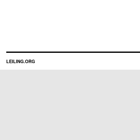
LEILING.ORG