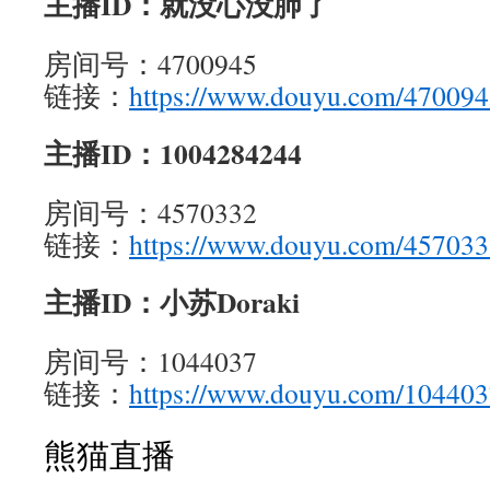
主播ID：就没心没肺了
房间号：4700945
链接：
https://www.douyu.com/47009
主播ID：1004284244
房间号：4570332
链接：
https://www.douyu.com/45703
主播ID：小苏Doraki
房间号：1044037
链接：
https://www.douyu.com/10440
熊猫直播