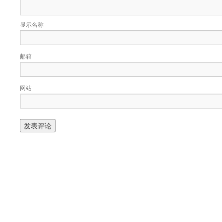
显示名称
邮箱
网站