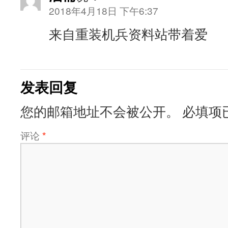
2018年4月18日 下午6:37
来自重装机兵资料站带着爱
发表回复
您的邮箱地址不会被公开。
必填项
评论
*