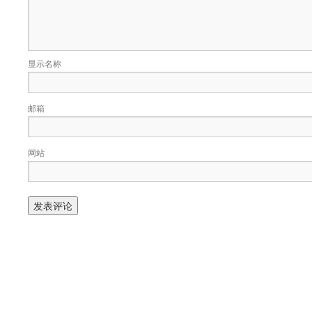
显示名称
邮箱
网站