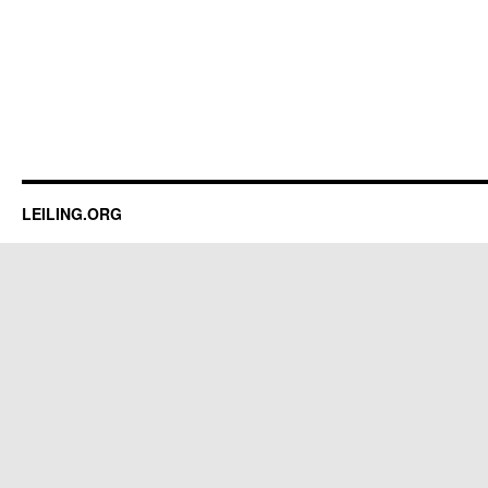
LEILING.ORG