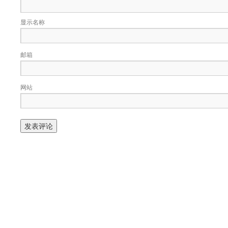
显示名称
邮箱
网站