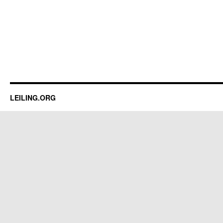
LEILING.ORG