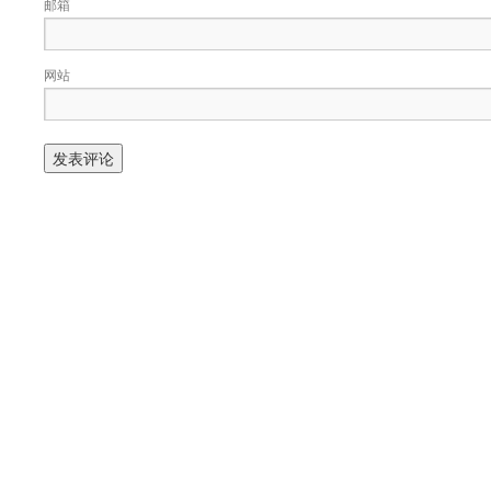
邮箱
网站