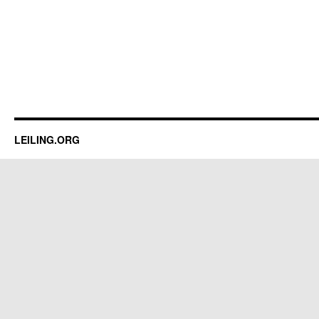
LEILING.ORG