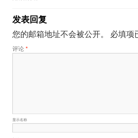
发表回复
您的邮箱地址不会被公开。
必填项
评论
*
显示名称