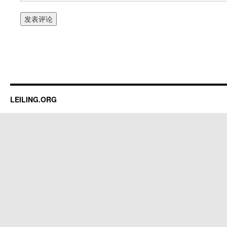
LEILING.ORG