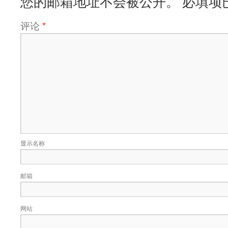
您的邮箱地址不会被公开。
必填项
评论
*
显示名称
邮箱
网站