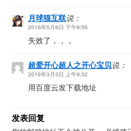
月球猫互联
说：
2016年5月6日 下午8:56
失效了，，，
超爱开心超人之开心宝贝
说：
2016年3月3日 上午9:32
用百度云发下载地址
发表回复