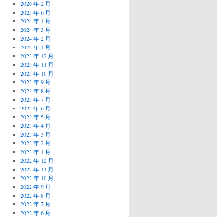
2026 年 2 月
2025 年 6 月
2024 年 4 月
2024 年 3 月
2024 年 2 月
2024 年 1 月
2023 年 12 月
2023 年 11 月
2023 年 10 月
2023 年 9 月
2023 年 8 月
2023 年 7 月
2023 年 6 月
2023 年 5 月
2023 年 4 月
2023 年 3 月
2023 年 2 月
2023 年 1 月
2022 年 12 月
2022 年 11 月
2022 年 10 月
2022 年 9 月
2022 年 8 月
2022 年 7 月
2022 年 6 月