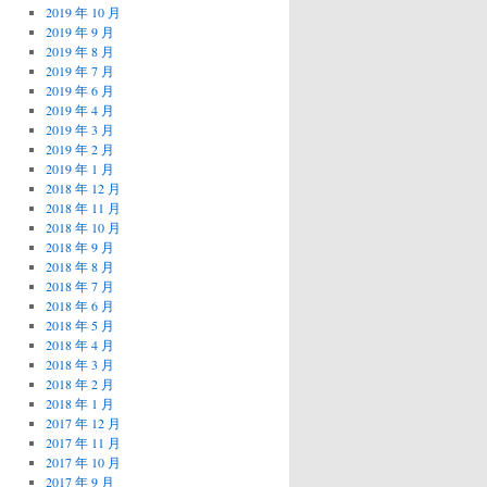
2019 年 10 月
2019 年 9 月
2019 年 8 月
2019 年 7 月
2019 年 6 月
2019 年 4 月
2019 年 3 月
2019 年 2 月
2019 年 1 月
2018 年 12 月
2018 年 11 月
2018 年 10 月
2018 年 9 月
2018 年 8 月
2018 年 7 月
2018 年 6 月
2018 年 5 月
2018 年 4 月
2018 年 3 月
2018 年 2 月
2018 年 1 月
2017 年 12 月
2017 年 11 月
2017 年 10 月
2017 年 9 月