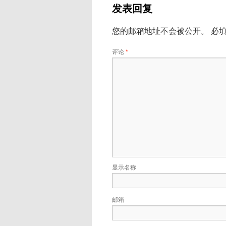
发表回复
您的邮箱地址不会被公开。
必
评论
*
显示名称
邮箱