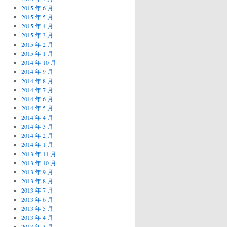
2015 年 6 月
2015 年 5 月
2015 年 4 月
2015 年 3 月
2015 年 2 月
2015 年 1 月
2014 年 10 月
2014 年 9 月
2014 年 8 月
2014 年 7 月
2014 年 6 月
2014 年 5 月
2014 年 4 月
2014 年 3 月
2014 年 2 月
2014 年 1 月
2013 年 11 月
2013 年 10 月
2013 年 9 月
2013 年 8 月
2013 年 7 月
2013 年 6 月
2013 年 5 月
2013 年 4 月
2013 年 3 月