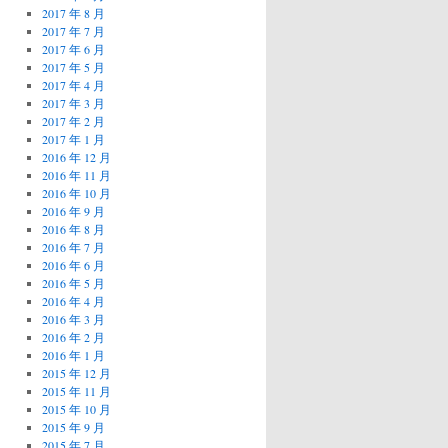
2017 年 8 月
2017 年 7 月
2017 年 6 月
2017 年 5 月
2017 年 4 月
2017 年 3 月
2017 年 2 月
2017 年 1 月
2016 年 12 月
2016 年 11 月
2016 年 10 月
2016 年 9 月
2016 年 8 月
2016 年 7 月
2016 年 6 月
2016 年 5 月
2016 年 4 月
2016 年 3 月
2016 年 2 月
2016 年 1 月
2015 年 12 月
2015 年 11 月
2015 年 10 月
2015 年 9 月
2015 年 7 月