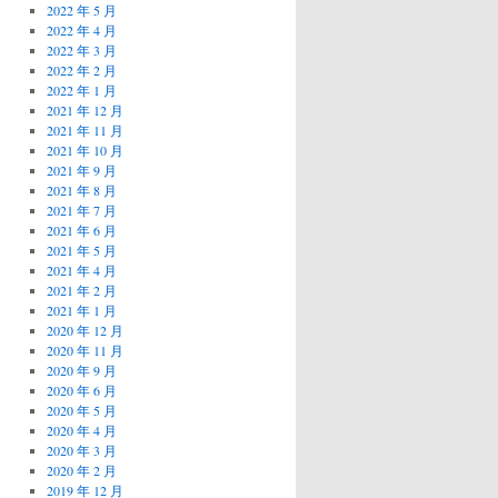
2022 年 5 月
2022 年 4 月
2022 年 3 月
2022 年 2 月
2022 年 1 月
2021 年 12 月
2021 年 11 月
2021 年 10 月
2021 年 9 月
2021 年 8 月
2021 年 7 月
2021 年 6 月
2021 年 5 月
2021 年 4 月
2021 年 2 月
2021 年 1 月
2020 年 12 月
2020 年 11 月
2020 年 9 月
2020 年 6 月
2020 年 5 月
2020 年 4 月
2020 年 3 月
2020 年 2 月
2019 年 12 月