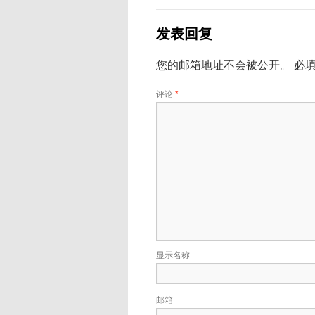
发表回复
您的邮箱地址不会被公开。
必
评论
*
显示名称
邮箱