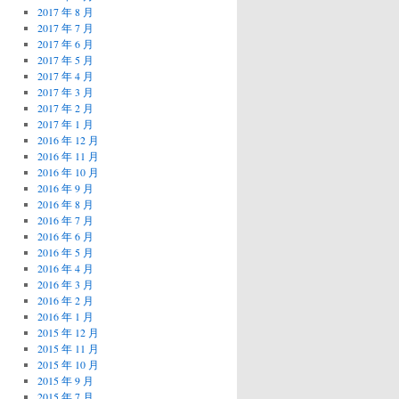
2017 年 8 月
2017 年 7 月
2017 年 6 月
2017 年 5 月
2017 年 4 月
2017 年 3 月
2017 年 2 月
2017 年 1 月
2016 年 12 月
2016 年 11 月
2016 年 10 月
2016 年 9 月
2016 年 8 月
2016 年 7 月
2016 年 6 月
2016 年 5 月
2016 年 4 月
2016 年 3 月
2016 年 2 月
2016 年 1 月
2015 年 12 月
2015 年 11 月
2015 年 10 月
2015 年 9 月
2015 年 7 月