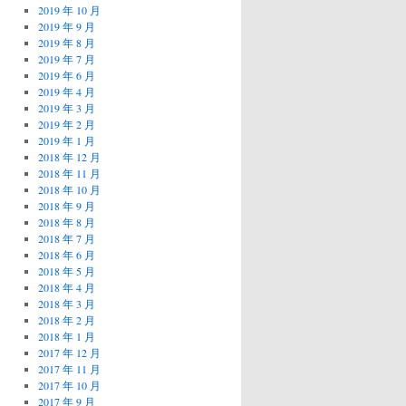
2019 年 10 月
2019 年 9 月
2019 年 8 月
2019 年 7 月
2019 年 6 月
2019 年 4 月
2019 年 3 月
2019 年 2 月
2019 年 1 月
2018 年 12 月
2018 年 11 月
2018 年 10 月
2018 年 9 月
2018 年 8 月
2018 年 7 月
2018 年 6 月
2018 年 5 月
2018 年 4 月
2018 年 3 月
2018 年 2 月
2018 年 1 月
2017 年 12 月
2017 年 11 月
2017 年 10 月
2017 年 9 月