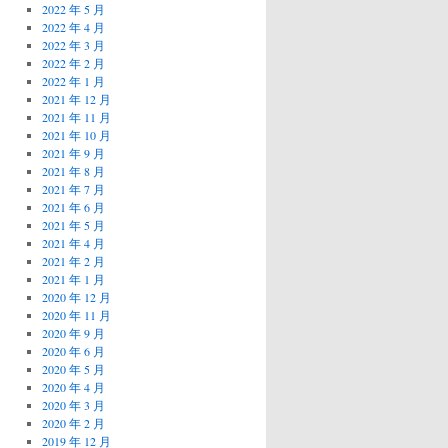
2022 年 5 月
2022 年 4 月
2022 年 3 月
2022 年 2 月
2022 年 1 月
2021 年 12 月
2021 年 11 月
2021 年 10 月
2021 年 9 月
2021 年 8 月
2021 年 7 月
2021 年 6 月
2021 年 5 月
2021 年 4 月
2021 年 2 月
2021 年 1 月
2020 年 12 月
2020 年 11 月
2020 年 9 月
2020 年 6 月
2020 年 5 月
2020 年 4 月
2020 年 3 月
2020 年 2 月
2019 年 12 月