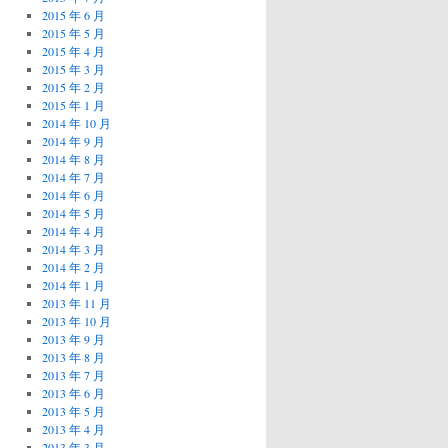
2015 年 6 月
2015 年 5 月
2015 年 4 月
2015 年 3 月
2015 年 2 月
2015 年 1 月
2014 年 10 月
2014 年 9 月
2014 年 8 月
2014 年 7 月
2014 年 6 月
2014 年 5 月
2014 年 4 月
2014 年 3 月
2014 年 2 月
2014 年 1 月
2013 年 11 月
2013 年 10 月
2013 年 9 月
2013 年 8 月
2013 年 7 月
2013 年 6 月
2013 年 5 月
2013 年 4 月
2013 年 3 月