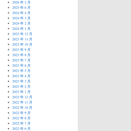
2026 年 2 月
2025 年 6 月
2024 年 4 月
2024 年 3 月
2024 年 2 月
2024 年 1 月
2023 年 12 月
2023 年 11 月
2023 年 10 月
2023 年 9 月
2023 年 8 月
2023 年 7 月
2023 年 6 月
2023 年 5 月
2023 年 4 月
2023 年 3 月
2023 年 2 月
2023 年 1 月
2022 年 12 月
2022 年 11 月
2022 年 10 月
2022 年 9 月
2022 年 8 月
2022 年 7 月
2022 年 6 月