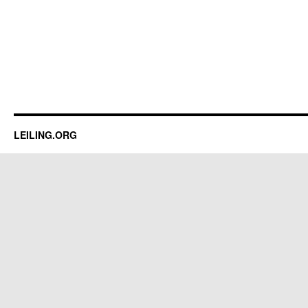
LEILING.ORG