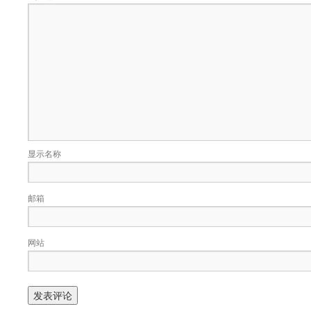
显示名称
邮箱
网站