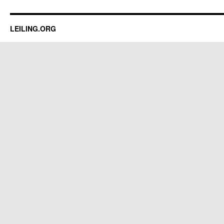
LEILING.ORG