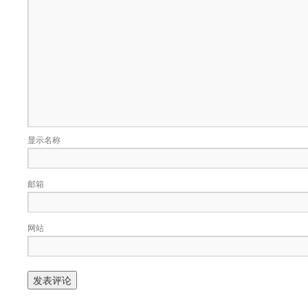
显示名称
邮箱
网站