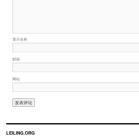
显示名称
邮箱
网站
LEILING.ORG