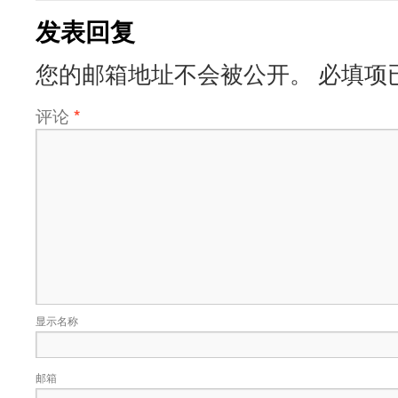
发表回复
您的邮箱地址不会被公开。
必填项
评论
*
显示名称
邮箱