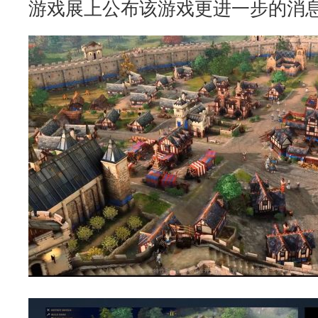
游戏展上公布该游戏更进一步的消