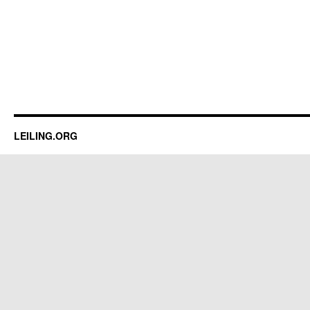
LEILING.ORG