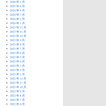
2026 年 2 月
2025 年 6 月
2024 年 4 月
2024 年 3 月
2024 年 2 月
2024 年 1 月
2023 年 12 月
2023 年 11 月
2023 年 10 月
2023 年 9 月
2023 年 8 月
2023 年 7 月
2023 年 6 月
2023 年 5 月
2023 年 4 月
2023 年 3 月
2023 年 2 月
2023 年 1 月
2022 年 12 月
2022 年 11 月
2022 年 10 月
2022 年 9 月
2022 年 8 月
2022 年 7 月
2022 年 6 月