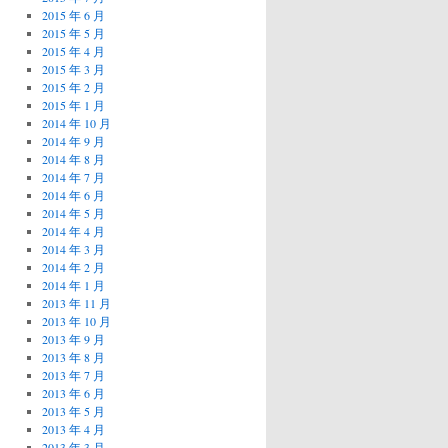
2015 年 6 月
2015 年 5 月
2015 年 4 月
2015 年 3 月
2015 年 2 月
2015 年 1 月
2014 年 10 月
2014 年 9 月
2014 年 8 月
2014 年 7 月
2014 年 6 月
2014 年 5 月
2014 年 4 月
2014 年 3 月
2014 年 2 月
2014 年 1 月
2013 年 11 月
2013 年 10 月
2013 年 9 月
2013 年 8 月
2013 年 7 月
2013 年 6 月
2013 年 5 月
2013 年 4 月
2013 年 3 月