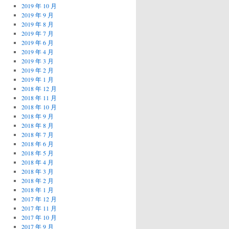
2019 年 10 月
2019 年 9 月
2019 年 8 月
2019 年 7 月
2019 年 6 月
2019 年 4 月
2019 年 3 月
2019 年 2 月
2019 年 1 月
2018 年 12 月
2018 年 11 月
2018 年 10 月
2018 年 9 月
2018 年 8 月
2018 年 7 月
2018 年 6 月
2018 年 5 月
2018 年 4 月
2018 年 3 月
2018 年 2 月
2018 年 1 月
2017 年 12 月
2017 年 11 月
2017 年 10 月
2017 年 9 月