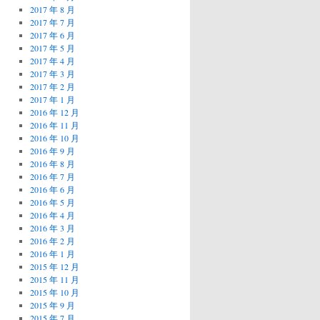
2017 年 8 月
2017 年 7 月
2017 年 6 月
2017 年 5 月
2017 年 4 月
2017 年 3 月
2017 年 2 月
2017 年 1 月
2016 年 12 月
2016 年 11 月
2016 年 10 月
2016 年 9 月
2016 年 8 月
2016 年 7 月
2016 年 6 月
2016 年 5 月
2016 年 4 月
2016 年 3 月
2016 年 2 月
2016 年 1 月
2015 年 12 月
2015 年 11 月
2015 年 10 月
2015 年 9 月
2015 年 7 月