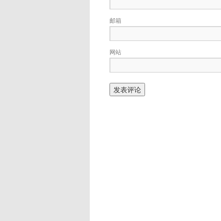
邮箱
网站