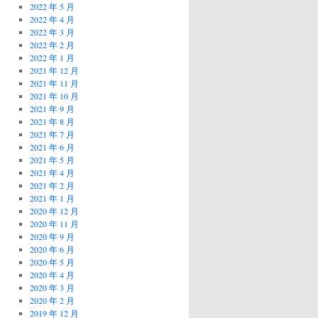
2022 年 5 月
2022 年 4 月
2022 年 3 月
2022 年 2 月
2022 年 1 月
2021 年 12 月
2021 年 11 月
2021 年 10 月
2021 年 9 月
2021 年 8 月
2021 年 7 月
2021 年 6 月
2021 年 5 月
2021 年 4 月
2021 年 2 月
2021 年 1 月
2020 年 12 月
2020 年 11 月
2020 年 9 月
2020 年 6 月
2020 年 5 月
2020 年 4 月
2020 年 3 月
2020 年 2 月
2019 年 12 月