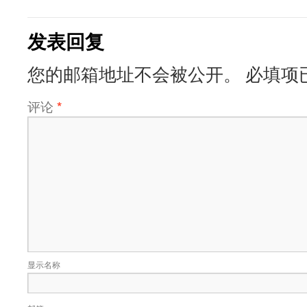
发表回复
您的邮箱地址不会被公开。
必填项
评论
*
显示名称