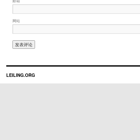
邮箱
网站
LEILING.ORG