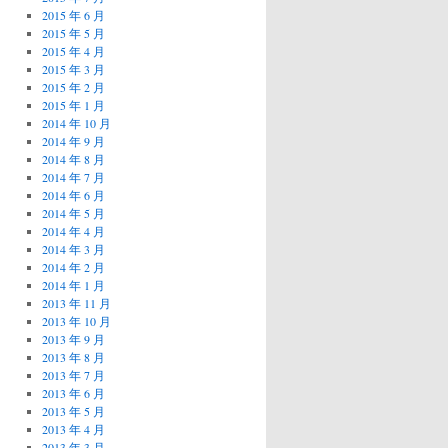
2015 年 6 月
2015 年 5 月
2015 年 4 月
2015 年 3 月
2015 年 2 月
2015 年 1 月
2014 年 10 月
2014 年 9 月
2014 年 8 月
2014 年 7 月
2014 年 6 月
2014 年 5 月
2014 年 4 月
2014 年 3 月
2014 年 2 月
2014 年 1 月
2013 年 11 月
2013 年 10 月
2013 年 9 月
2013 年 8 月
2013 年 7 月
2013 年 6 月
2013 年 5 月
2013 年 4 月
2013 年 3 月