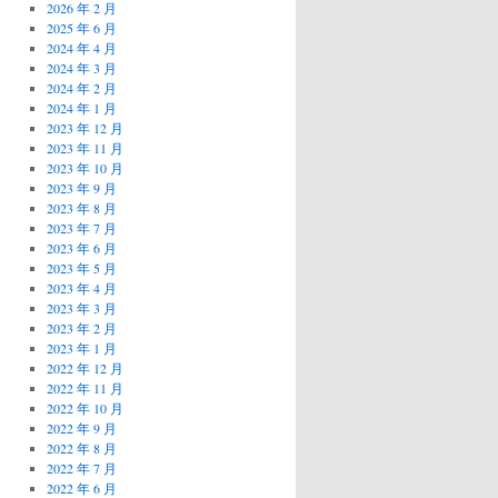
2026 年 2 月
2025 年 6 月
2024 年 4 月
2024 年 3 月
2024 年 2 月
2024 年 1 月
2023 年 12 月
2023 年 11 月
2023 年 10 月
2023 年 9 月
2023 年 8 月
2023 年 7 月
2023 年 6 月
2023 年 5 月
2023 年 4 月
2023 年 3 月
2023 年 2 月
2023 年 1 月
2022 年 12 月
2022 年 11 月
2022 年 10 月
2022 年 9 月
2022 年 8 月
2022 年 7 月
2022 年 6 月