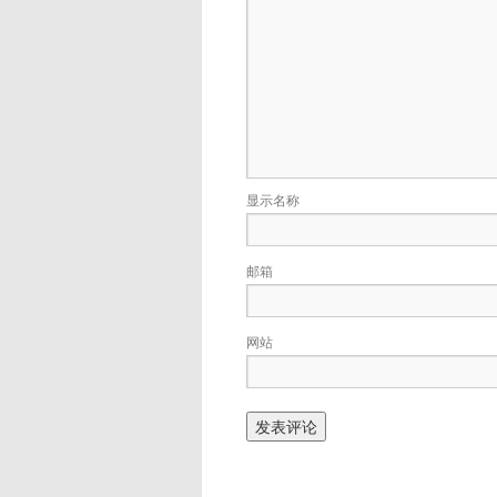
显示名称
邮箱
网站