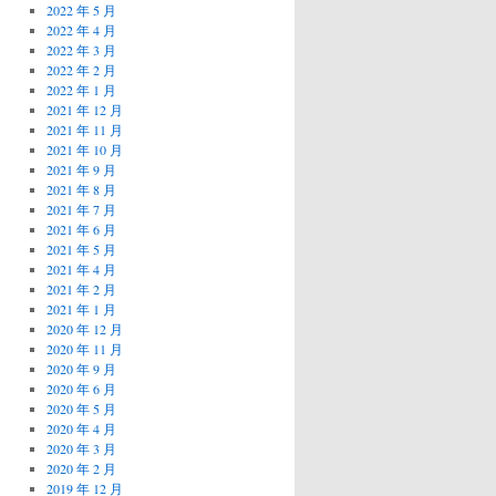
2022 年 5 月
2022 年 4 月
2022 年 3 月
2022 年 2 月
2022 年 1 月
2021 年 12 月
2021 年 11 月
2021 年 10 月
2021 年 9 月
2021 年 8 月
2021 年 7 月
2021 年 6 月
2021 年 5 月
2021 年 4 月
2021 年 2 月
2021 年 1 月
2020 年 12 月
2020 年 11 月
2020 年 9 月
2020 年 6 月
2020 年 5 月
2020 年 4 月
2020 年 3 月
2020 年 2 月
2019 年 12 月