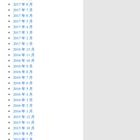
2017 年 8 月
2017 年 7 月
2017 年 6 月
2017 年 5 月
2017 年 4 月
2017 年 3 月
2017 年 2 月
2017 年 1 月
2016 年 12 月
2016 年 11 月
2016 年 10 月
2016 年 9 月
2016 年 8 月
2016 年 7 月
2016 年 6 月
2016 年 5 月
2016 年 4 月
2016 年 3 月
2016 年 2 月
2016 年 1 月
2015 年 12 月
2015 年 11 月
2015 年 10 月
2015 年 9 月
2015 年 7 月