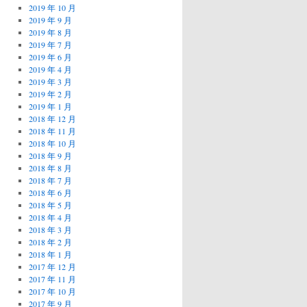
2019 年 10 月
2019 年 9 月
2019 年 8 月
2019 年 7 月
2019 年 6 月
2019 年 4 月
2019 年 3 月
2019 年 2 月
2019 年 1 月
2018 年 12 月
2018 年 11 月
2018 年 10 月
2018 年 9 月
2018 年 8 月
2018 年 7 月
2018 年 6 月
2018 年 5 月
2018 年 4 月
2018 年 3 月
2018 年 2 月
2018 年 1 月
2017 年 12 月
2017 年 11 月
2017 年 10 月
2017 年 9 月