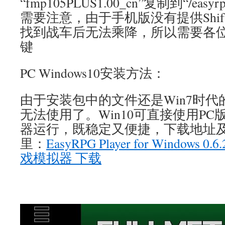
“fmp105PLUS1.00_cn”复制到“/eas
需要注意，由于手机版没有提供Shi
找到战车后无法乘降，所以需要各位玩
键
PC Windows10安装方法：
由于安装包中的文件还是Win7时代的
无法使用了。Win10可直接使用PC版Eas
器运行，既稳定又便捷，下载地址
里：
EasyRPG Player for Windows 0.
戏模拟器 下载