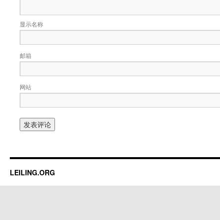
显示名称
邮箱
网站
LEILING.ORG