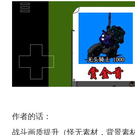
作者的话：
战斗画质提升（怪无素材，背景素