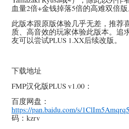
血量2倍+金钱掉落5倍的高难双倍版
此版本跟原版体验几乎无差，推荐
质、高音效的玩家体验此版本。追
友可以尝试PLUS 1.XX后续改版。
下载地址
FMP汉化版PLUS v1.00：
百度网盘：
https://pan.baidu.com/s/1ClIm5Amqr
码：kzrv