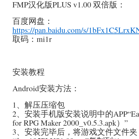
FMP汉化版PLUS v1.00 双倍版：
百度网盘：
https://pan.baidu.com/s/1bFx1C5L
取码：mi1r
安装教程
Android安装方法：
1、解压压缩包
2、安装手机版安装说明中的APP“Easy
for RPG Maker 2000_v0.5.3.apk）”
3、安装完毕后，将游戏文件文件夹