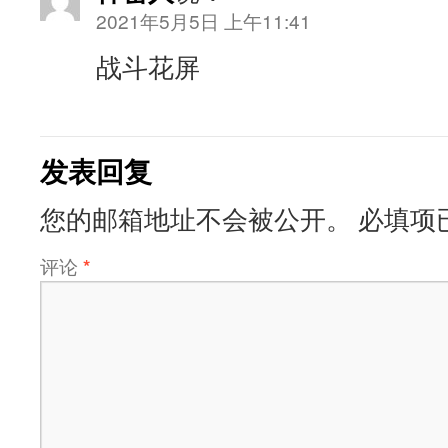
2021年5月5日 上午11:41
战斗花屏
发表回复
您的邮箱地址不会被公开。
必填项
评论
*