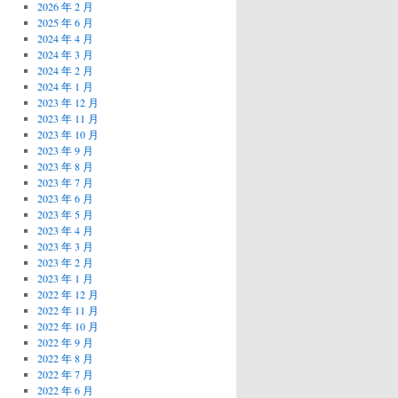
2026 年 2 月
2025 年 6 月
2024 年 4 月
2024 年 3 月
2024 年 2 月
2024 年 1 月
2023 年 12 月
2023 年 11 月
2023 年 10 月
2023 年 9 月
2023 年 8 月
2023 年 7 月
2023 年 6 月
2023 年 5 月
2023 年 4 月
2023 年 3 月
2023 年 2 月
2023 年 1 月
2022 年 12 月
2022 年 11 月
2022 年 10 月
2022 年 9 月
2022 年 8 月
2022 年 7 月
2022 年 6 月