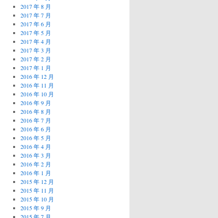
2017 年 8 月
2017 年 7 月
2017 年 6 月
2017 年 5 月
2017 年 4 月
2017 年 3 月
2017 年 2 月
2017 年 1 月
2016 年 12 月
2016 年 11 月
2016 年 10 月
2016 年 9 月
2016 年 8 月
2016 年 7 月
2016 年 6 月
2016 年 5 月
2016 年 4 月
2016 年 3 月
2016 年 2 月
2016 年 1 月
2015 年 12 月
2015 年 11 月
2015 年 10 月
2015 年 9 月
2015 年 7 月