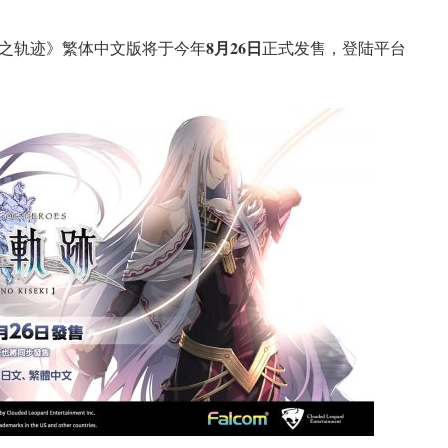
8月26日
之轨迹》繁体中文版将于今年
正式发售，登陆平台