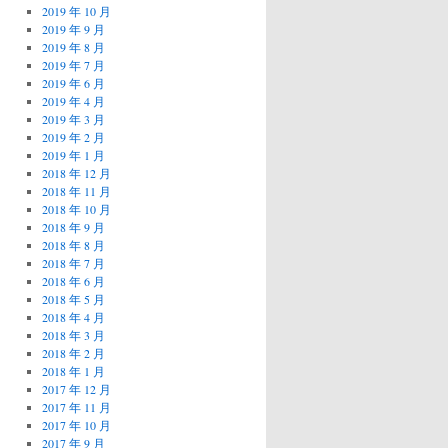
2019 年 10 月
2019 年 9 月
2019 年 8 月
2019 年 7 月
2019 年 6 月
2019 年 4 月
2019 年 3 月
2019 年 2 月
2019 年 1 月
2018 年 12 月
2018 年 11 月
2018 年 10 月
2018 年 9 月
2018 年 8 月
2018 年 7 月
2018 年 6 月
2018 年 5 月
2018 年 4 月
2018 年 3 月
2018 年 2 月
2018 年 1 月
2017 年 12 月
2017 年 11 月
2017 年 10 月
2017 年 9 月