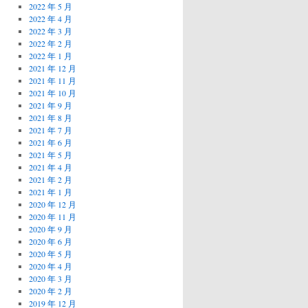
2022 年 5 月
2022 年 4 月
2022 年 3 月
2022 年 2 月
2022 年 1 月
2021 年 12 月
2021 年 11 月
2021 年 10 月
2021 年 9 月
2021 年 8 月
2021 年 7 月
2021 年 6 月
2021 年 5 月
2021 年 4 月
2021 年 2 月
2021 年 1 月
2020 年 12 月
2020 年 11 月
2020 年 9 月
2020 年 6 月
2020 年 5 月
2020 年 4 月
2020 年 3 月
2020 年 2 月
2019 年 12 月