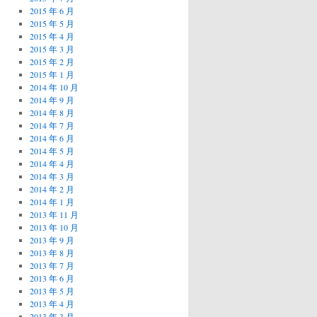
2015 年 6 月
2015 年 5 月
2015 年 4 月
2015 年 3 月
2015 年 2 月
2015 年 1 月
2014 年 10 月
2014 年 9 月
2014 年 8 月
2014 年 7 月
2014 年 6 月
2014 年 5 月
2014 年 4 月
2014 年 3 月
2014 年 2 月
2014 年 1 月
2013 年 11 月
2013 年 10 月
2013 年 9 月
2013 年 8 月
2013 年 7 月
2013 年 6 月
2013 年 5 月
2013 年 4 月
2013 年 3 月