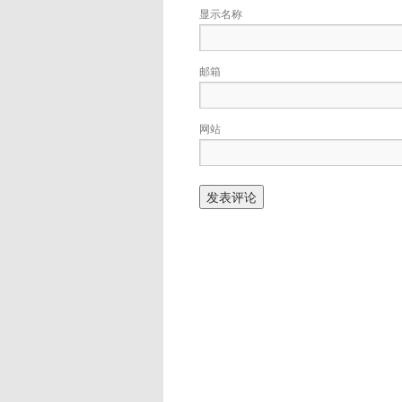
显示名称
邮箱
网站