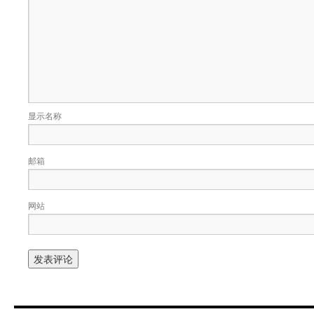
显示名称
邮箱
网站