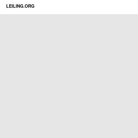
LEILING.ORG