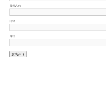
显示名称
邮箱
网站