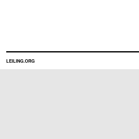
LEILING.ORG