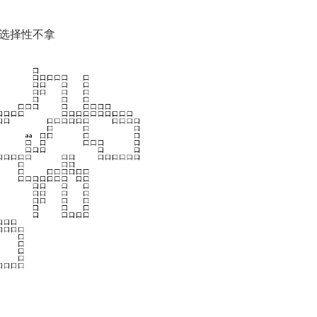
选择性不拿