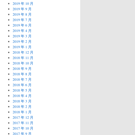
2019 年 10 月
2019 年 9 月
2019 年 8 月
2019 年 7 月
2019 年 6 月
2019 年 4 月
2019 年 3 月
2019 年 2 月
2019 年 1 月
2018 年 12 月
2018 年 11 月
2018 年 10 月
2018 年 9 月
2018 年 8 月
2018 年 7 月
2018 年 6 月
2018 年 5 月
2018 年 4 月
2018 年 3 月
2018 年 2 月
2018 年 1 月
2017 年 12 月
2017 年 11 月
2017 年 10 月
2017 年 9 月