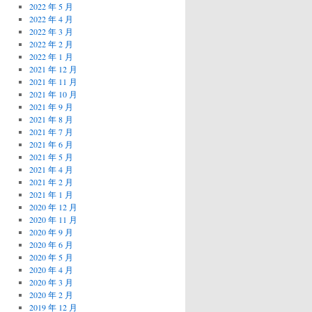
2022 年 5 月
2022 年 4 月
2022 年 3 月
2022 年 2 月
2022 年 1 月
2021 年 12 月
2021 年 11 月
2021 年 10 月
2021 年 9 月
2021 年 8 月
2021 年 7 月
2021 年 6 月
2021 年 5 月
2021 年 4 月
2021 年 2 月
2021 年 1 月
2020 年 12 月
2020 年 11 月
2020 年 9 月
2020 年 6 月
2020 年 5 月
2020 年 4 月
2020 年 3 月
2020 年 2 月
2019 年 12 月