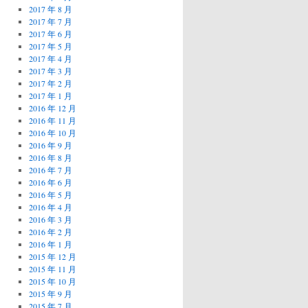
2017 年 8 月
2017 年 7 月
2017 年 6 月
2017 年 5 月
2017 年 4 月
2017 年 3 月
2017 年 2 月
2017 年 1 月
2016 年 12 月
2016 年 11 月
2016 年 10 月
2016 年 9 月
2016 年 8 月
2016 年 7 月
2016 年 6 月
2016 年 5 月
2016 年 4 月
2016 年 3 月
2016 年 2 月
2016 年 1 月
2015 年 12 月
2015 年 11 月
2015 年 10 月
2015 年 9 月
2015 年 7 月