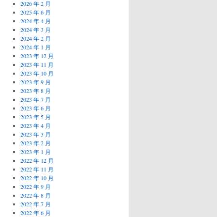
2026 年 2 月
2025 年 6 月
2024 年 4 月
2024 年 3 月
2024 年 2 月
2024 年 1 月
2023 年 12 月
2023 年 11 月
2023 年 10 月
2023 年 9 月
2023 年 8 月
2023 年 7 月
2023 年 6 月
2023 年 5 月
2023 年 4 月
2023 年 3 月
2023 年 2 月
2023 年 1 月
2022 年 12 月
2022 年 11 月
2022 年 10 月
2022 年 9 月
2022 年 8 月
2022 年 7 月
2022 年 6 月