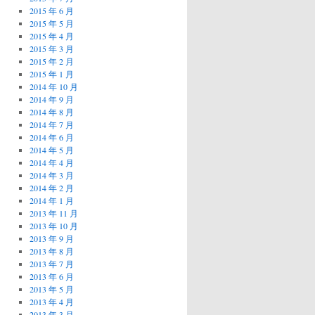
2015 年 6 月
2015 年 5 月
2015 年 4 月
2015 年 3 月
2015 年 2 月
2015 年 1 月
2014 年 10 月
2014 年 9 月
2014 年 8 月
2014 年 7 月
2014 年 6 月
2014 年 5 月
2014 年 4 月
2014 年 3 月
2014 年 2 月
2014 年 1 月
2013 年 11 月
2013 年 10 月
2013 年 9 月
2013 年 8 月
2013 年 7 月
2013 年 6 月
2013 年 5 月
2013 年 4 月
2013 年 3 月