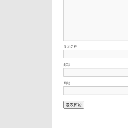
显示名称
邮箱
网站