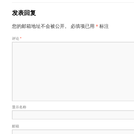
发表回复
*
您的邮箱地址不会被公开。
必填项已用
标注
评论
*
显示名称
邮箱