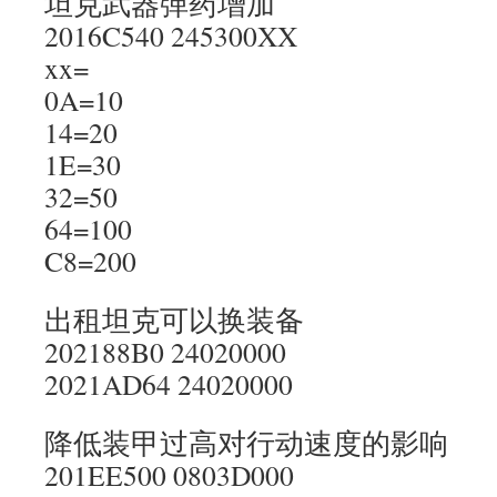
坦克武器弹药增加
2016C540 245300XX
xx=
0A=10
14=20
1E=30
32=50
64=100
C8=200
出租坦克可以换装备
202188B0 24020000
2021AD64 24020000
降低装甲过高对行动速度的影响
201EE500 0803D000