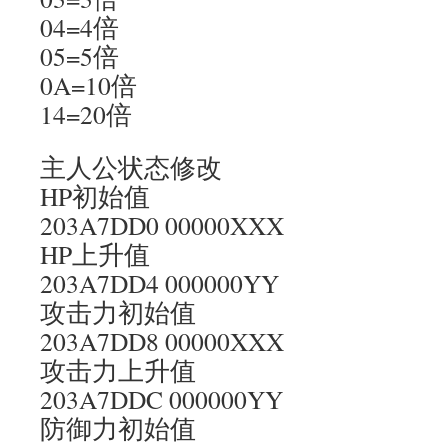
04=4倍
05=5倍
0A=10倍
14=20倍
主人公状态修改
HP初始值
203A7DD0 00000XXX
HP上升值
203A7DD4 000000YY
攻击力初始值
203A7DD8 00000XXX
攻击力上升值
203A7DDC 000000YY
防御力初始值