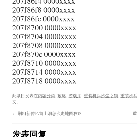
207f86f4 0000xxxx
207f86f8 0000xxxx
207f86fc 0000xxxx
207f8700 0000xxxx
207f8704 0000xxxx
207f8708 0000xxxx
207f870c 0000xxxx
207f8710 0000xxxx
207f8714 0000xxxx
207f8718 0000xxxx
此条目发表在
内容分类
,
攻略
,
游戏库
,
重装机兵沙尘之锁
,
重装机
夹。
←
荆轲新传匕首山洞怎么走地图攻略
重
发表回复