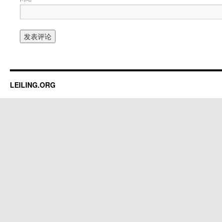
LEILING.ORG