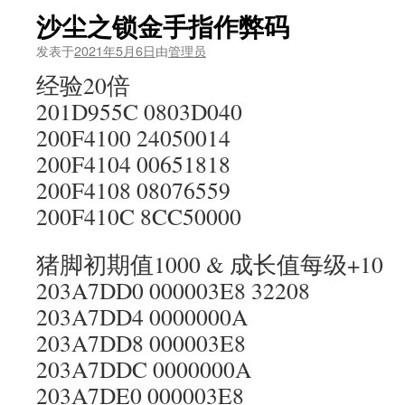
沙尘之锁金手指作弊码
发表于
2021年5月6日
由
管理员
经验20倍
201D955C 0803D040
200F4100 24050014
200F4104 00651818
200F4108 08076559
200F410C 8CC50000
猪脚初期值1000 & 成长值每级+10
203A7DD0 000003E8 32208
203A7DD4 0000000A
203A7DD8 000003E8
203A7DDC 0000000A
203A7DE0 000003E8