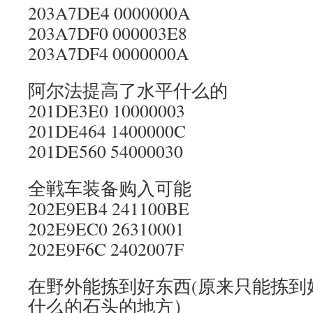
203A7DE4 0000000A
203A7DF0 000003E8
203A7DF4 0000000A
阿尔法提高了水平什么的
201DE3E0 10000003
201DE464 1400000C
201DE560 54000030
全戦车装备购入可能
202E9EB4 241100BE
202E9EC0 26310001
202E9F6C 2402007F
在野外能拣到好东西(原来只能拣到
什么的石头的地方）