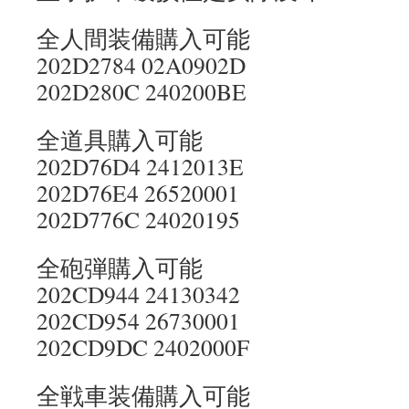
全人間装備購入可能
202D2784 02A0902D
202D280C 240200BE
全道具購入可能
202D76D4 2412013E
202D76E4 26520001
202D776C 24020195
全砲弾購入可能
202CD944 24130342
202CD954 26730001
202CD9DC 2402000F
全戦車装備購入可能