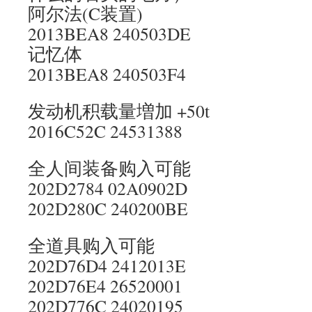
阿尔法(C装置)
2013BEA8 240503DE
记忆体
2013BEA8 240503F4
发动机积载量増加 +50t
2016C52C 24531388
全人间装备购入可能
202D2784 02A0902D
202D280C 240200BE
全道具购入可能
202D76D4 2412013E
202D76E4 26520001
202D776C 24020195