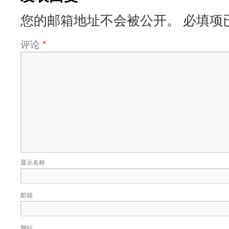
您的邮箱地址不会被公开。
必填项
评论
*
显示名称
邮箱
网站