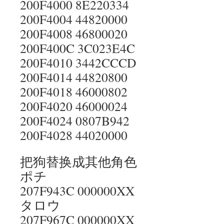
200F4000 8E220334
200F4004 44820000
200F4008 46800020
200F400C 3C023E4C
200F4010 3442CCCD
200F4014 44820800
200F4018 46000802
200F4020 46000024
200F4024 0807B942
200F4028 44020000
把狗替换成其他角色
ポチ
207F943C 000000XX
タロウ
207F967C 000000XX