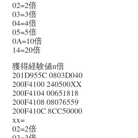
02=2倍
03=3倍
04=4倍
05=5倍
0A=10倍
14=20倍
獲得経験値n倍
201D955C 0803D040
200F4100 240500XX
200F4104 00651818
200F4108 08076559
200F410C 8CC50000
xx=
02=2倍
03=3倍