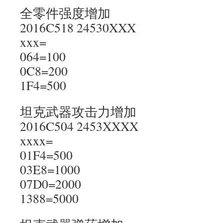
全零件强度增加
2016C518 24530XXX
xxx=
064=100
0C8=200
1F4=500
坦克武器攻击力增加
2016C504 2453XXXX
xxxx=
01F4=500
03E8=1000
07D0=2000
1388=5000