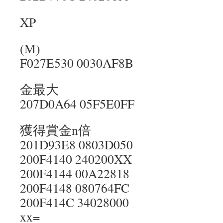
XP
(M)
F027E530 0030AF8B
金最大
207D0A64 05F5E0FF
獲得賞金n倍
201D93E8 0803D050
200F4140 240200XX
200F4144 00A22818
200F4148 080764FC
200F414C 34028000
xx=