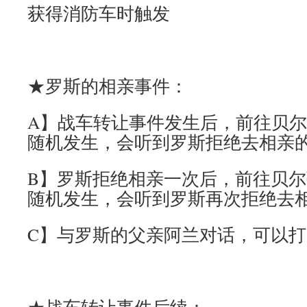
获得消防车时触发
★罗斯的相亲事件：
A】战车转让事件发生后，前往贝
随机发生，会听到罗斯拒绝去相亲
B】罗斯拒绝相亲一次后，前往贝
随机发生，会听到罗斯再次拒绝去
C】与罗斯的父亲阿兰对话，可以