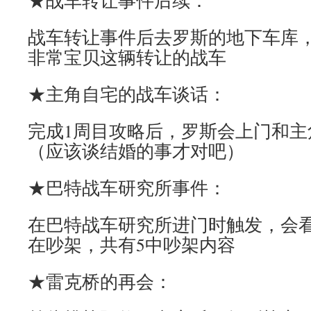
★战车转让事件后续：
战车转让事件后去罗斯的地下车库
非常宝贝这辆转让的战车
★主角自宅的战车谈话：
完成1周目攻略后，罗斯会上门和主
（应该谈结婚的事才对吧）
★巴特战车研究所事件：
在巴特战车研究所进门时触发，会
在吵架，共有5中吵架内容
★雷克桥的再会：