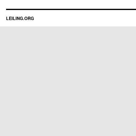
LEILING.ORG