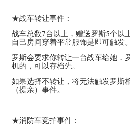
★战车转让事件：
战车总数7台以上，赠送罗斯5个以
自己房间穿着平常服饰是即可触发
罗斯会要求你转让一台战车给她，
机的，可以存档先。
如果选择不转让，将无法触发罗斯
（提亲）事件。
★消防车竞拍事件：