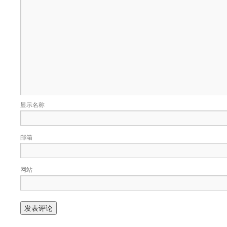
显示名称
邮箱
网站