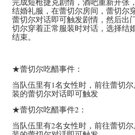
完成短枪捷克剧情，酒吧重新开张
结婚礼服，在蕾切尔房间，蕾切尔
蕾切尔对话即可触发剧情，然后出
切尔穿着正常服装时对话，选择结
结束。
★蕾切尔吃醋事件：
当队伍里有1名女性时，前往蕾切尔
装的蕾切尔对话即可触发
★蕾切尔吃醋事件2：
当队伍里有2名女性时，前往蕾切尔
装的蕾切尔对话即可触发