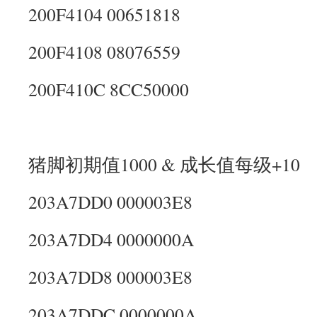
200F4104 00651818
200F4108 08076559
200F410C 8CC50000
猪脚初期值1000 & 成长值每级+10
203A7DD0 000003E8
203A7DD4 0000000A
203A7DD8 000003E8
203A7DDC 0000000A