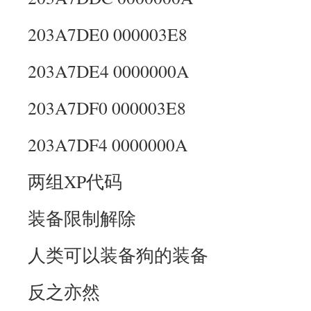
203A7DE0 000003E8
203A7DE4 0000000A
203A7DF0 000003E8
203A7DF4 0000000A
两组XP代码
装备限制解除
人类可以装备狗的装备
反之亦然