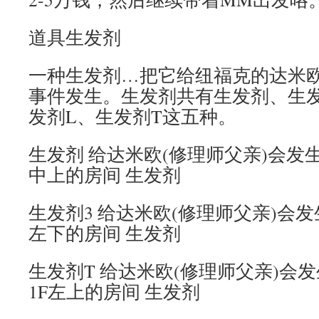
道具生发剂
一种生发剂…把它给纽福克的达米欧
事件发生。生发剂共有生发剂、生发
发剂L、生发剂T这五种。
生发剂 给达米欧(修理师父亲)会发生
中上的房间 生发剂
生发剂3 给达米欧(修理师父亲)会发
左下的房间 生发剂
生发剂T 给达米欧(修理师父亲)会
1F左上的房间 生发剂