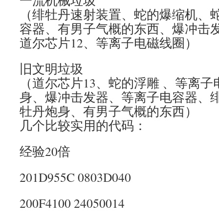
一流机械垃圾
（绯牡丹速射装置、蛇的爆缩机、
容器、有男子气概的东西、爆冲击
道尔芯片12、等离子电磁线圈）
旧文明垃圾
（道尔芯片13、蛇的浮雕 、等离
身、爆冲击发器、等离子电容器、
牡丹炮身、有男子气概的东西）
几个比较实用的代码：
经验20倍
201D955C 0803D040
200F4100 24050014