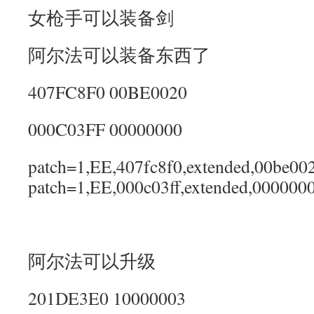
女枪手可以装备剑
阿尔法可以装备东西了
407FC8F0 00BE0020
000C03FF 00000000
patch=1,EE,407fc8f0,extended,00be00
patch=1,EE,000c03ff,extended,000000
阿尔法可以升级
201DE3E0 10000003