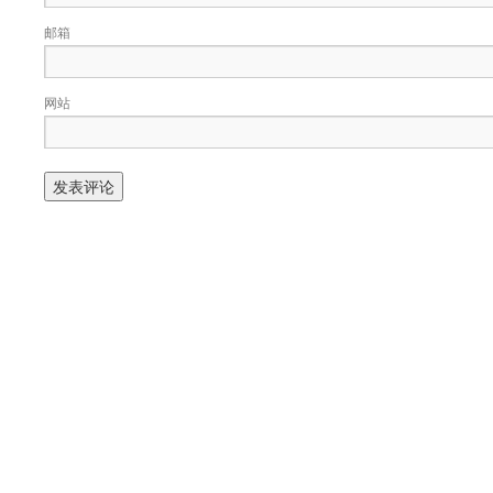
邮箱
网站