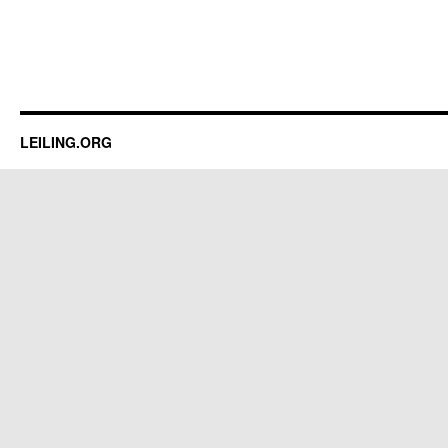
LEILING.ORG