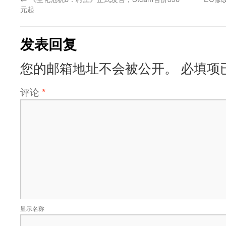
元起
发表回复
您的邮箱地址不会被公开。
必填项
评论
*
显示名称