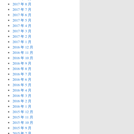
2017 年 8 月
2017 年 7 月
2017 年 6 月
2017 年 5 月
2017 年 4 月
2017 年 3 月
2017 年 2 月
2017 年 1 月
2016 年 12 月
2016 年 11 月
2016 年 10 月
2016 年 9 月
2016 年 8 月
2016 年 7 月
2016 年 6 月
2016 年 5 月
2016 年 4 月
2016 年 3 月
2016 年 2 月
2016 年 1 月
2015 年 12 月
2015 年 11 月
2015 年 10 月
2015 年 9 月
2015 年 7 月