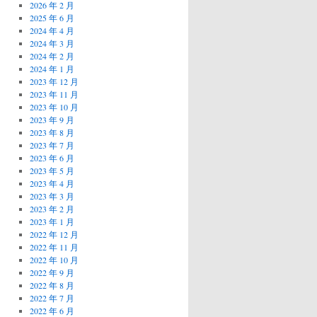
2026 年 2 月
2025 年 6 月
2024 年 4 月
2024 年 3 月
2024 年 2 月
2024 年 1 月
2023 年 12 月
2023 年 11 月
2023 年 10 月
2023 年 9 月
2023 年 8 月
2023 年 7 月
2023 年 6 月
2023 年 5 月
2023 年 4 月
2023 年 3 月
2023 年 2 月
2023 年 1 月
2022 年 12 月
2022 年 11 月
2022 年 10 月
2022 年 9 月
2022 年 8 月
2022 年 7 月
2022 年 6 月