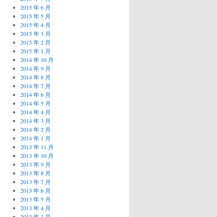
2015 年 6 月
2015 年 5 月
2015 年 4 月
2015 年 3 月
2015 年 2 月
2015 年 1 月
2014 年 10 月
2014 年 9 月
2014 年 8 月
2014 年 7 月
2014 年 6 月
2014 年 5 月
2014 年 4 月
2014 年 3 月
2014 年 2 月
2014 年 1 月
2013 年 11 月
2013 年 10 月
2013 年 9 月
2013 年 8 月
2013 年 7 月
2013 年 6 月
2013 年 5 月
2013 年 4 月
2013 年 3 月