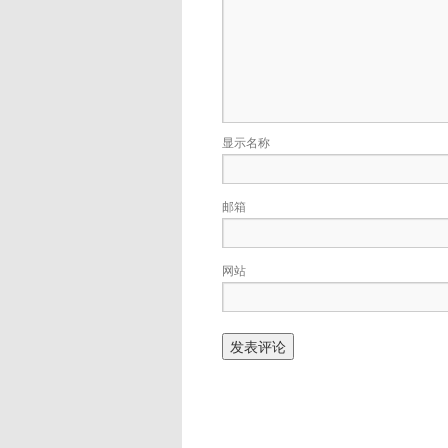
显示名称
邮箱
网站