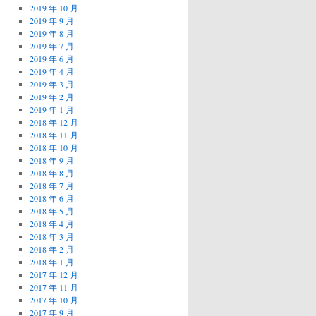
2019 年 10 月
2019 年 9 月
2019 年 8 月
2019 年 7 月
2019 年 6 月
2019 年 4 月
2019 年 3 月
2019 年 2 月
2019 年 1 月
2018 年 12 月
2018 年 11 月
2018 年 10 月
2018 年 9 月
2018 年 8 月
2018 年 7 月
2018 年 6 月
2018 年 5 月
2018 年 4 月
2018 年 3 月
2018 年 2 月
2018 年 1 月
2017 年 12 月
2017 年 11 月
2017 年 10 月
2017 年 9 月