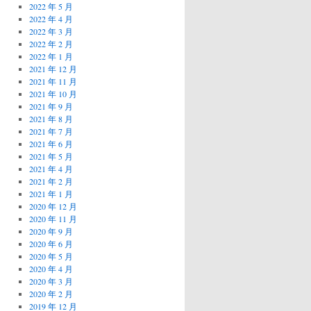
2022 年 5 月
2022 年 4 月
2022 年 3 月
2022 年 2 月
2022 年 1 月
2021 年 12 月
2021 年 11 月
2021 年 10 月
2021 年 9 月
2021 年 8 月
2021 年 7 月
2021 年 6 月
2021 年 5 月
2021 年 4 月
2021 年 2 月
2021 年 1 月
2020 年 12 月
2020 年 11 月
2020 年 9 月
2020 年 6 月
2020 年 5 月
2020 年 4 月
2020 年 3 月
2020 年 2 月
2019 年 12 月