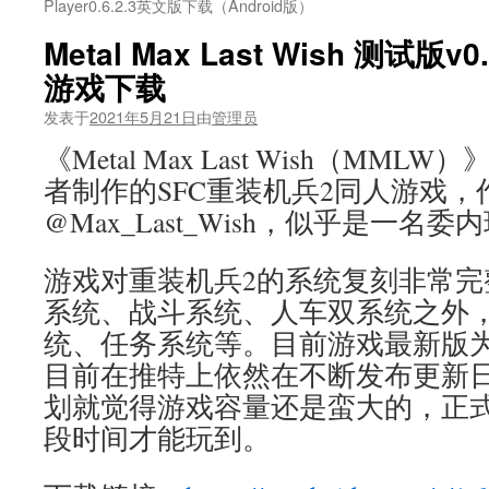
Player0.6.2.3英文版下载（Android版）
Metal Max Last Wish 测试版
游戏下载
发表于
2021年5月21日
由
管理员
《Metal Max Last Wish（MM
者制作的SFC重装机兵2同人游戏，
@Max_Last_Wish，似乎是一名
游戏对重装机兵2的系统复刻非常完
系统、战斗系统、人车双系统之外
统、任务系统等。目前游戏最新版为v
目前在推特上依然在不断发布更新
划就觉得游戏容量还是蛮大的，正
段时间才能玩到。