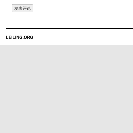
LEILING.ORG