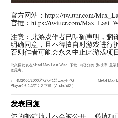
官方网站：https://twitter.com/Max_La
官推：https://twitter.com/Max_Last_W
注意：此游戏作者已明确声明，翻
明确同意，且不得擅自对游戏进行
否则作者可能会永久中止此游戏项
此条目发表在
Metal Max Last Wish
,
下载
,
内容分类
,
游戏库
,
重装
收藏夹。
←
RM2000/2003游戏模拟器EasyRPG
Metal M
Player0.6.2.3英文版下载（Android版）
发表回复
您的邮箱地址不会被公开。
必填项