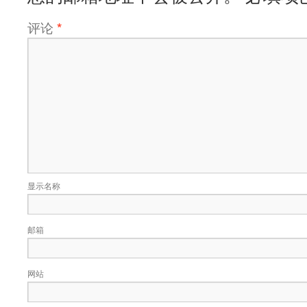
评论
*
显示名称
邮箱
网站