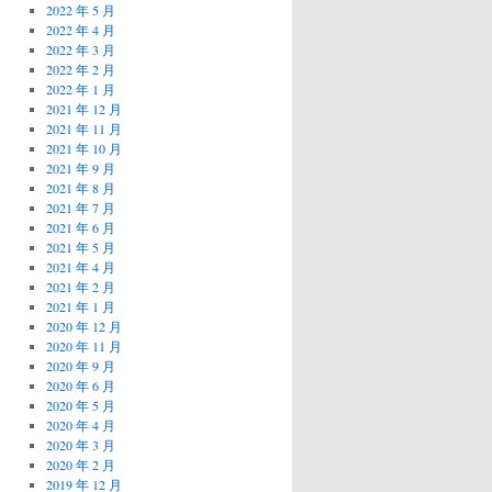
2022 年 5 月
2022 年 4 月
2022 年 3 月
2022 年 2 月
2022 年 1 月
2021 年 12 月
2021 年 11 月
2021 年 10 月
2021 年 9 月
2021 年 8 月
2021 年 7 月
2021 年 6 月
2021 年 5 月
2021 年 4 月
2021 年 2 月
2021 年 1 月
2020 年 12 月
2020 年 11 月
2020 年 9 月
2020 年 6 月
2020 年 5 月
2020 年 4 月
2020 年 3 月
2020 年 2 月
2019 年 12 月