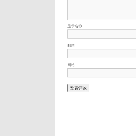
显示名称
邮箱
网站