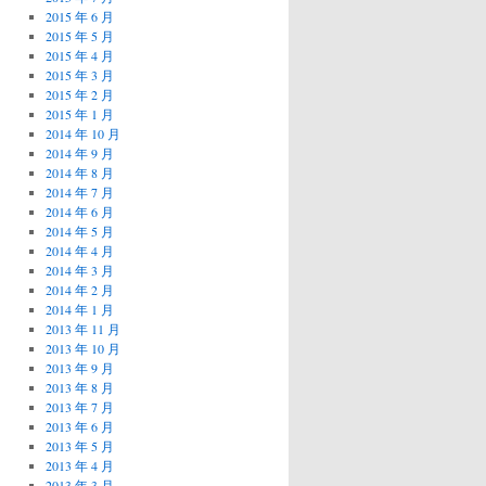
2015 年 6 月
2015 年 5 月
2015 年 4 月
2015 年 3 月
2015 年 2 月
2015 年 1 月
2014 年 10 月
2014 年 9 月
2014 年 8 月
2014 年 7 月
2014 年 6 月
2014 年 5 月
2014 年 4 月
2014 年 3 月
2014 年 2 月
2014 年 1 月
2013 年 11 月
2013 年 10 月
2013 年 9 月
2013 年 8 月
2013 年 7 月
2013 年 6 月
2013 年 5 月
2013 年 4 月
2013 年 3 月