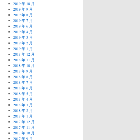
2019 年 10 月
2019 年 9 月
2019 年 8 月
2019 年 7 月
2019 年 6 月
2019 年 4 月
2019 年 3 月
2019 年 2 月
2019 年 1 月
2018 年 12 月
2018 年 11 月
2018 年 10 月
2018 年 9 月
2018 年 8 月
2018 年 7 月
2018 年 6 月
2018 年 5 月
2018 年 4 月
2018 年 3 月
2018 年 2 月
2018 年 1 月
2017 年 12 月
2017 年 11 月
2017 年 10 月
2017 年 9 月