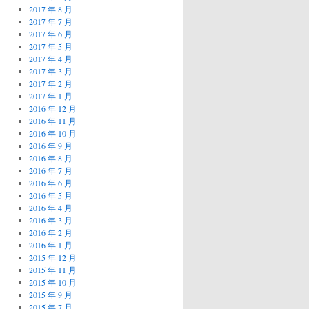
2017 年 8 月
2017 年 7 月
2017 年 6 月
2017 年 5 月
2017 年 4 月
2017 年 3 月
2017 年 2 月
2017 年 1 月
2016 年 12 月
2016 年 11 月
2016 年 10 月
2016 年 9 月
2016 年 8 月
2016 年 7 月
2016 年 6 月
2016 年 5 月
2016 年 4 月
2016 年 3 月
2016 年 2 月
2016 年 1 月
2015 年 12 月
2015 年 11 月
2015 年 10 月
2015 年 9 月
2015 年 7 月