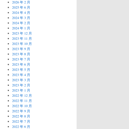
2026 年 2 月
2025 年 6 月
2024 年 4 月
2024 年 3 月
2024 年 2 月
2024 年 1 月
2023 年 12 月
2023 年 11 月
2023 年 10 月
2023 年 9 月
2023 年 8 月
2023 年 7 月
2023 年 6 月
2023 年 5 月
2023 年 4 月
2023 年 3 月
2023 年 2 月
2023 年 1 月
2022 年 12 月
2022 年 11 月
2022 年 10 月
2022 年 9 月
2022 年 8 月
2022 年 7 月
2022 年 6 月