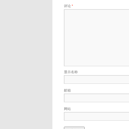
评论
*
显示名称
邮箱
网站