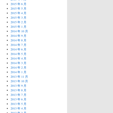
2015 年 6 月
2015 年 5 月
2015 年 4 月
2015 年 3 月
2015 年 2 月
2015 年 1 月
2014 年 10 月
2014 年 9 月
2014 年 8 月
2014 年 7 月
2014 年 6 月
2014 年 5 月
2014 年 4 月
2014 年 3 月
2014 年 2 月
2014 年 1 月
2013 年 11 月
2013 年 10 月
2013 年 9 月
2013 年 8 月
2013 年 7 月
2013 年 6 月
2013 年 5 月
2013 年 4 月
2013 年 3 月