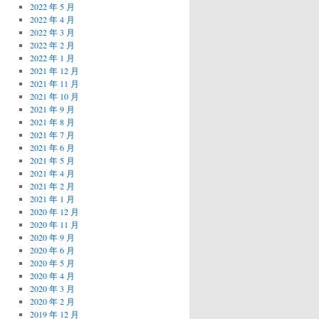
2022 年 5 月
2022 年 4 月
2022 年 3 月
2022 年 2 月
2022 年 1 月
2021 年 12 月
2021 年 11 月
2021 年 10 月
2021 年 9 月
2021 年 8 月
2021 年 7 月
2021 年 6 月
2021 年 5 月
2021 年 4 月
2021 年 2 月
2021 年 1 月
2020 年 12 月
2020 年 11 月
2020 年 9 月
2020 年 6 月
2020 年 5 月
2020 年 4 月
2020 年 3 月
2020 年 2 月
2019 年 12 月