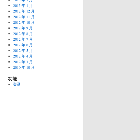
2013 年 1 月
2012 年 12 月
2012 年 11 月
2012 年 10 月
2012 年 9 月
2012 年 8 月
2012 年 7 月
2012 年 6 月
2012 年 5 月
2012 年 4 月
2012 年 3 月
2010 年 10 月
功能
登录