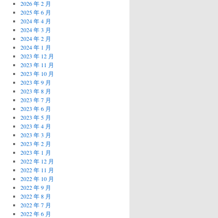
2026 年 2 月
2025 年 6 月
2024 年 4 月
2024 年 3 月
2024 年 2 月
2024 年 1 月
2023 年 12 月
2023 年 11 月
2023 年 10 月
2023 年 9 月
2023 年 8 月
2023 年 7 月
2023 年 6 月
2023 年 5 月
2023 年 4 月
2023 年 3 月
2023 年 2 月
2023 年 1 月
2022 年 12 月
2022 年 11 月
2022 年 10 月
2022 年 9 月
2022 年 8 月
2022 年 7 月
2022 年 6 月