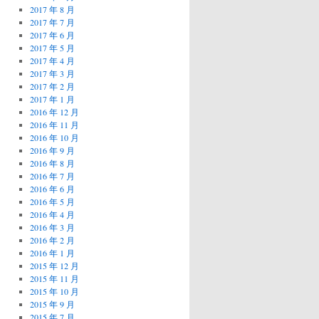
2017 年 8 月
2017 年 7 月
2017 年 6 月
2017 年 5 月
2017 年 4 月
2017 年 3 月
2017 年 2 月
2017 年 1 月
2016 年 12 月
2016 年 11 月
2016 年 10 月
2016 年 9 月
2016 年 8 月
2016 年 7 月
2016 年 6 月
2016 年 5 月
2016 年 4 月
2016 年 3 月
2016 年 2 月
2016 年 1 月
2015 年 12 月
2015 年 11 月
2015 年 10 月
2015 年 9 月
2015 年 7 月