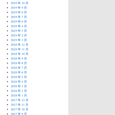
2019 年 10 月
2019 年 9 月
2019 年 8 月
2019 年 7 月
2019 年 6 月
2019 年 4 月
2019 年 3 月
2019 年 2 月
2019 年 1 月
2018 年 12 月
2018 年 11 月
2018 年 10 月
2018 年 9 月
2018 年 8 月
2018 年 7 月
2018 年 6 月
2018 年 5 月
2018 年 4 月
2018 年 3 月
2018 年 2 月
2018 年 1 月
2017 年 12 月
2017 年 11 月
2017 年 10 月
2017 年 9 月