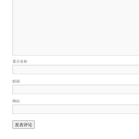
显示名称
邮箱
网站