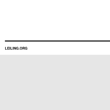
LEILING.ORG