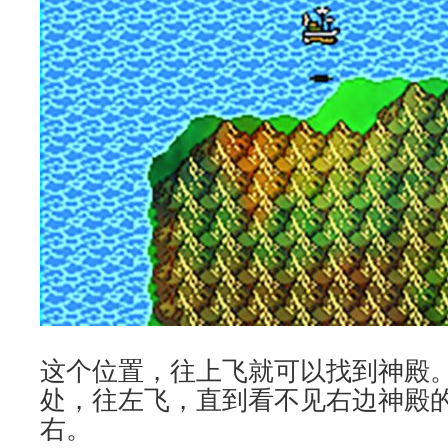
这个位置，往上飞就可以找到神殿
处，往左飞，直到看不见右边神殿的
右。