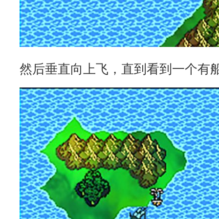
然后垂直向上飞，直到看到一个有