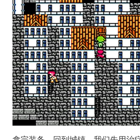
拿完装备，回到城镇。我们先用治疗