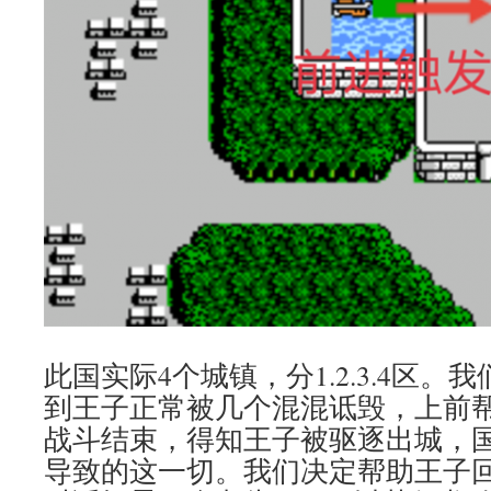
此国实际4个城镇，分1.2.3.4区。
到王子正常被几个混混诋毁，上前
战斗结束，得知王子被驱逐出城，
导致的这一切。我们决定帮助王子