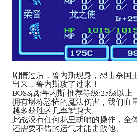
剧情过后，鲁内斯现身，想击杀国
出来，鲁内斯攻了过来！
BOSS战:鲁内斯 推荐等级:25级以上
拥有堪称恐怖的魔法伤害，我们血
越多获胜的几率就越大。
此战没有任何花里胡哨的操作，全
还需要不错的运气才能击败他。