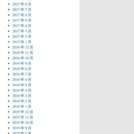
2017 年 8 月
2017 年 7 月
2017 年 6 月
2017 年 5 月
2017 年 4 月
2017 年 3 月
2017 年 2 月
2017 年 1 月
2016 年 12 月
2016 年 11 月
2016 年 10 月
2016 年 9 月
2016 年 8 月
2016 年 7 月
2016 年 6 月
2016 年 5 月
2016 年 4 月
2016 年 3 月
2016 年 2 月
2016 年 1 月
2015 年 12 月
2015 年 11 月
2015 年 10 月
2015 年 9 月
2015 年 7 月