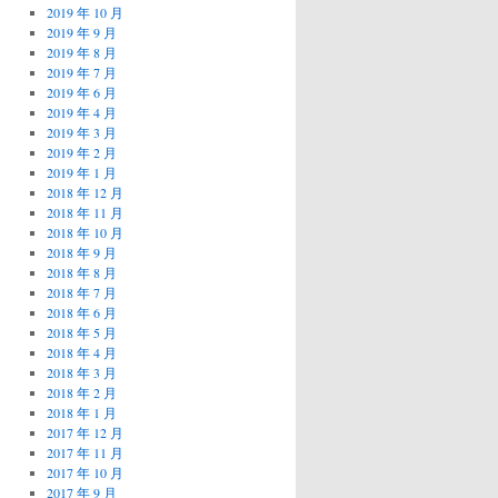
2019 年 10 月
2019 年 9 月
2019 年 8 月
2019 年 7 月
2019 年 6 月
2019 年 4 月
2019 年 3 月
2019 年 2 月
2019 年 1 月
2018 年 12 月
2018 年 11 月
2018 年 10 月
2018 年 9 月
2018 年 8 月
2018 年 7 月
2018 年 6 月
2018 年 5 月
2018 年 4 月
2018 年 3 月
2018 年 2 月
2018 年 1 月
2017 年 12 月
2017 年 11 月
2017 年 10 月
2017 年 9 月