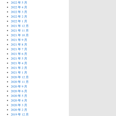
2022 年 5 月
2022 年 4 月
2022 年 3 月
2022 年 2 月
2022 年 1 月
2021 年 12 月
2021 年 11 月
2021 年 10 月
2021 年 9 月
2021 年 8 月
2021 年 7 月
2021 年 6 月
2021 年 5 月
2021 年 4 月
2021 年 2 月
2021 年 1 月
2020 年 12 月
2020 年 11 月
2020 年 9 月
2020 年 6 月
2020 年 5 月
2020 年 4 月
2020 年 3 月
2020 年 2 月
2019 年 12 月