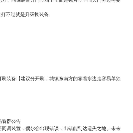
，打不过就是升级换装备
可刷装备【建议分开刷，城镇东南方的靠着水边走容易单独
码看群公告
要同调装置，偶尔会出现错误，出错能到达遗失之地、未来