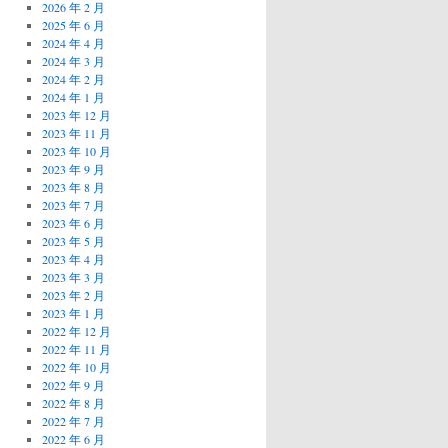
2026 年 2 月
2025 年 6 月
2024 年 4 月
2024 年 3 月
2024 年 2 月
2024 年 1 月
2023 年 12 月
2023 年 11 月
2023 年 10 月
2023 年 9 月
2023 年 8 月
2023 年 7 月
2023 年 6 月
2023 年 5 月
2023 年 4 月
2023 年 3 月
2023 年 2 月
2023 年 1 月
2022 年 12 月
2022 年 11 月
2022 年 10 月
2022 年 9 月
2022 年 8 月
2022 年 7 月
2022 年 6 月