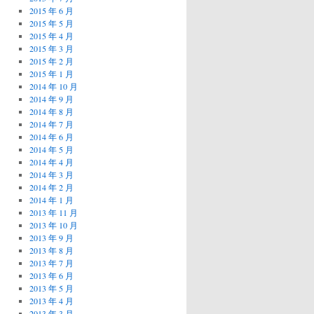
2015 年 6 月
2015 年 5 月
2015 年 4 月
2015 年 3 月
2015 年 2 月
2015 年 1 月
2014 年 10 月
2014 年 9 月
2014 年 8 月
2014 年 7 月
2014 年 6 月
2014 年 5 月
2014 年 4 月
2014 年 3 月
2014 年 2 月
2014 年 1 月
2013 年 11 月
2013 年 10 月
2013 年 9 月
2013 年 8 月
2013 年 7 月
2013 年 6 月
2013 年 5 月
2013 年 4 月
2013 年 3 月