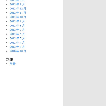
2013 年 1 月
2012 年 12 月
2012 年 11 月
2012 年 10 月
2012 年 9 月
2012 年 8 月
2012 年 7 月
2012 年 6 月
2012 年 5 月
2012 年 4 月
2012 年 3 月
2010 年 10 月
功能
登录