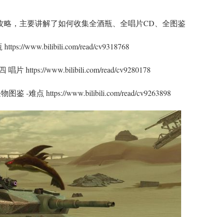
攻略，主要讲解了如何收集全酒瓶、全唱片CD、全图鉴
www.bilibili.com/read/cv9318768
s://www.bilibili.com/read/cv9280178
 https://www.bilibili.com/read/cv9263898