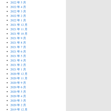
2022 年 5 月
2022 年 4 月
2022 年 3 月
2022 年 2 月
2022 年 1 月
2021 年 12 月
2021 年 11 月
2021 年 10 月
2021 年 9 月
2021 年 8 月
2021 年 7 月
2021 年 6 月
2021 年 5 月
2021 年 4 月
2021 年 2 月
2021 年 1 月
2020 年 12 月
2020 年 11 月
2020 年 9 月
2020 年 6 月
2020 年 5 月
2020 年 4 月
2020 年 3 月
2020 年 2 月
2019 年 12 月