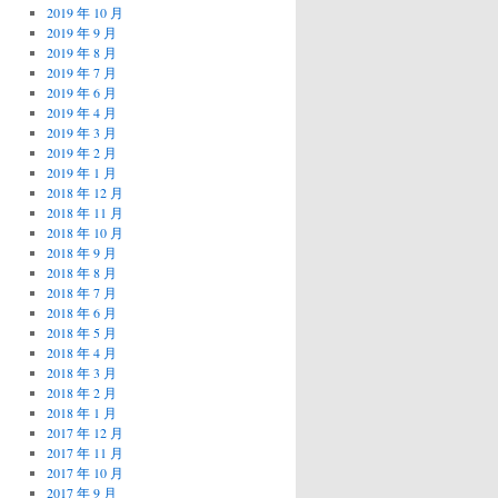
2019 年 10 月
2019 年 9 月
2019 年 8 月
2019 年 7 月
2019 年 6 月
2019 年 4 月
2019 年 3 月
2019 年 2 月
2019 年 1 月
2018 年 12 月
2018 年 11 月
2018 年 10 月
2018 年 9 月
2018 年 8 月
2018 年 7 月
2018 年 6 月
2018 年 5 月
2018 年 4 月
2018 年 3 月
2018 年 2 月
2018 年 1 月
2017 年 12 月
2017 年 11 月
2017 年 10 月
2017 年 9 月