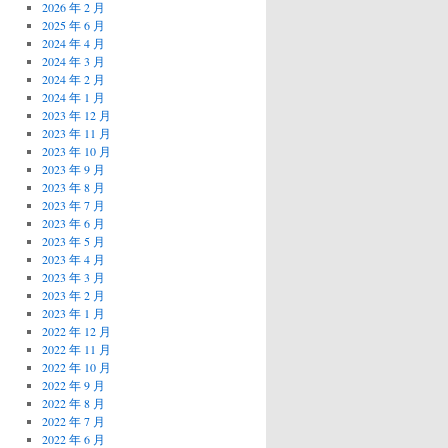
2026 年 2 月
2025 年 6 月
2024 年 4 月
2024 年 3 月
2024 年 2 月
2024 年 1 月
2023 年 12 月
2023 年 11 月
2023 年 10 月
2023 年 9 月
2023 年 8 月
2023 年 7 月
2023 年 6 月
2023 年 5 月
2023 年 4 月
2023 年 3 月
2023 年 2 月
2023 年 1 月
2022 年 12 月
2022 年 11 月
2022 年 10 月
2022 年 9 月
2022 年 8 月
2022 年 7 月
2022 年 6 月