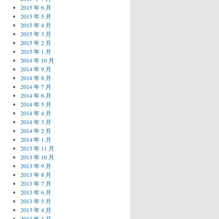
2015 年 6 月
2015 年 5 月
2015 年 4 月
2015 年 3 月
2015 年 2 月
2015 年 1 月
2014 年 10 月
2014 年 9 月
2014 年 8 月
2014 年 7 月
2014 年 6 月
2014 年 5 月
2014 年 4 月
2014 年 3 月
2014 年 2 月
2014 年 1 月
2013 年 11 月
2013 年 10 月
2013 年 9 月
2013 年 8 月
2013 年 7 月
2013 年 6 月
2013 年 5 月
2013 年 4 月
2013 年 3 月