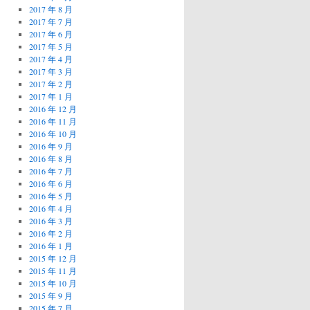
2017 年 8 月
2017 年 7 月
2017 年 6 月
2017 年 5 月
2017 年 4 月
2017 年 3 月
2017 年 2 月
2017 年 1 月
2016 年 12 月
2016 年 11 月
2016 年 10 月
2016 年 9 月
2016 年 8 月
2016 年 7 月
2016 年 6 月
2016 年 5 月
2016 年 4 月
2016 年 3 月
2016 年 2 月
2016 年 1 月
2015 年 12 月
2015 年 11 月
2015 年 10 月
2015 年 9 月
2015 年 7 月