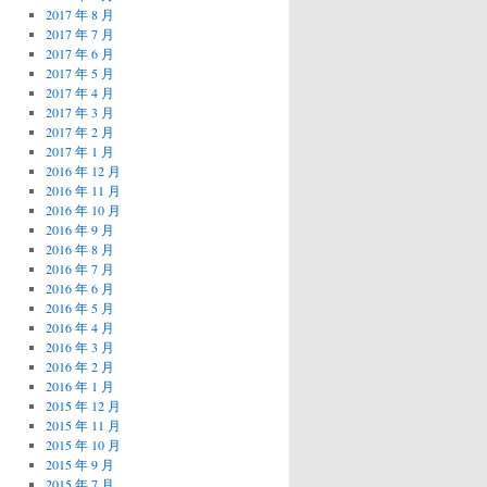
2017 年 8 月
2017 年 7 月
2017 年 6 月
2017 年 5 月
2017 年 4 月
2017 年 3 月
2017 年 2 月
2017 年 1 月
2016 年 12 月
2016 年 11 月
2016 年 10 月
2016 年 9 月
2016 年 8 月
2016 年 7 月
2016 年 6 月
2016 年 5 月
2016 年 4 月
2016 年 3 月
2016 年 2 月
2016 年 1 月
2015 年 12 月
2015 年 11 月
2015 年 10 月
2015 年 9 月
2015 年 7 月