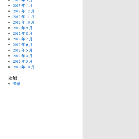
2013 年 1 月
2012 年 12 月
2012 年 11 月
2012 年 10 月
2012 年 9 月
2012 年 8 月
2012 年 7 月
2012 年 6 月
2012 年 5 月
2012 年 4 月
2012 年 3 月
2010 年 10 月
功能
登录