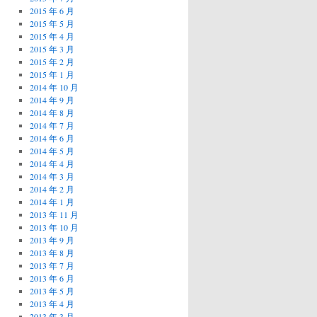
2015 年 6 月
2015 年 5 月
2015 年 4 月
2015 年 3 月
2015 年 2 月
2015 年 1 月
2014 年 10 月
2014 年 9 月
2014 年 8 月
2014 年 7 月
2014 年 6 月
2014 年 5 月
2014 年 4 月
2014 年 3 月
2014 年 2 月
2014 年 1 月
2013 年 11 月
2013 年 10 月
2013 年 9 月
2013 年 8 月
2013 年 7 月
2013 年 6 月
2013 年 5 月
2013 年 4 月
2013 年 3 月