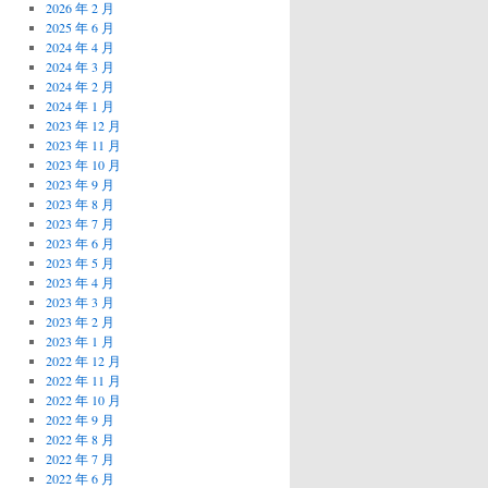
2026 年 2 月
2025 年 6 月
2024 年 4 月
2024 年 3 月
2024 年 2 月
2024 年 1 月
2023 年 12 月
2023 年 11 月
2023 年 10 月
2023 年 9 月
2023 年 8 月
2023 年 7 月
2023 年 6 月
2023 年 5 月
2023 年 4 月
2023 年 3 月
2023 年 2 月
2023 年 1 月
2022 年 12 月
2022 年 11 月
2022 年 10 月
2022 年 9 月
2022 年 8 月
2022 年 7 月
2022 年 6 月