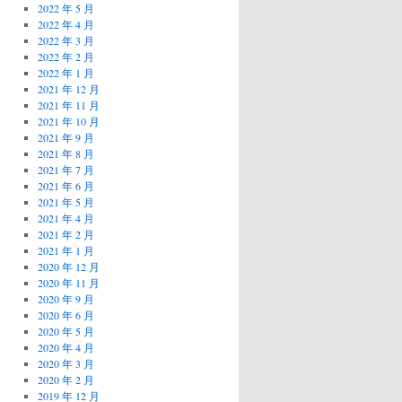
2022 年 5 月
2022 年 4 月
2022 年 3 月
2022 年 2 月
2022 年 1 月
2021 年 12 月
2021 年 11 月
2021 年 10 月
2021 年 9 月
2021 年 8 月
2021 年 7 月
2021 年 6 月
2021 年 5 月
2021 年 4 月
2021 年 2 月
2021 年 1 月
2020 年 12 月
2020 年 11 月
2020 年 9 月
2020 年 6 月
2020 年 5 月
2020 年 4 月
2020 年 3 月
2020 年 2 月
2019 年 12 月