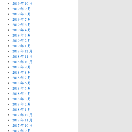
2019 年 10 月
2019 年 9 月
2019 年 8 月
2019 年 7 月
2019 年 6 月
2019 年 4 月
2019 年 3 月
2019 年 2 月
2019 年 1 月
2018 年 12 月
2018 年 11 月
2018 年 10 月
2018 年 9 月
2018 年 8 月
2018 年 7 月
2018 年 6 月
2018 年 5 月
2018 年 4 月
2018 年 3 月
2018 年 2 月
2018 年 1 月
2017 年 12 月
2017 年 11 月
2017 年 10 月
2017 年 9 月