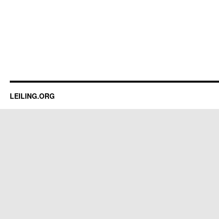
LEILING.ORG