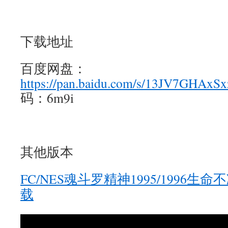
下载地址
百度网盘：
https://pan.baidu.com/s/13JV7GHAx
码：6m9i
其他版本
FC/NES魂斗罗精神1995/1996
载