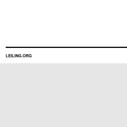
LEILING.ORG